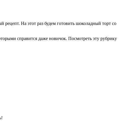
 рецепт. На этот раз будем готовить шоколадный торт со
которыми справится даже новичок. Посмотреть эту рубрику
ь!