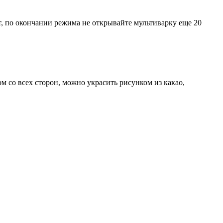
т, по окончании режима не открывайте мультиварку еще 20
м со всех сторон, можно украсить рисунком из какао,