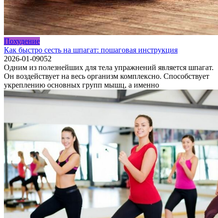
Похудение
Как быстро сесть на шпагат: пошаговая инструкция
2026-01-09
0
52
Одним из полезнейших для тела упражнений является шпагат.
Он воздействует на весь организм комплексно. Способствует
укреплению основных групп мышц, а именно