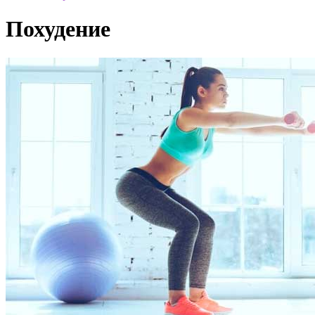
Похудение