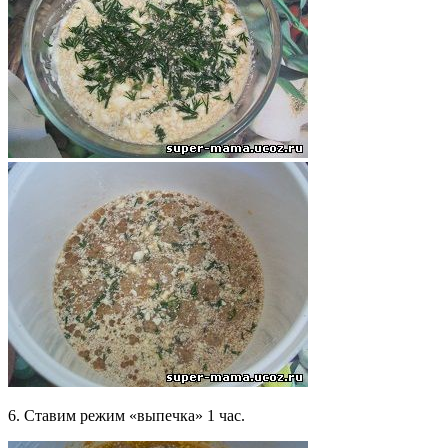
6. Ставим режим «выпечка» 1 час.