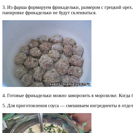
3. Из фарша формируем фрикадельки, размером с грецкий орех
панировке фрикадельки не будут склеиваться.
4. Готовые фрикадельки можно заморозить в морозилке. Когда
5. Для приготовления соуса — смешиваем ингредиенты в отдел