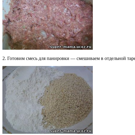
2. Готовим смесь для панировки — смешиваем в отдельной тар