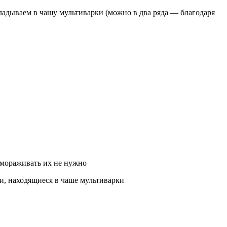
ладываем в чашу мультиварки (можно в два ряда — благодаря
змораживать их не нужно
и, находящиеся в чаше мультиварки