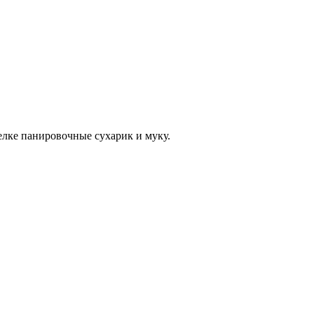
елке панировочные сухарик и муку.