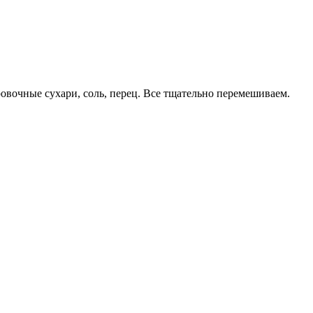
овочные сухари, соль, перец. Все тщательно перемешиваем.