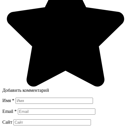
Добавить комментарий
Имя
*
Email
*
Сайт