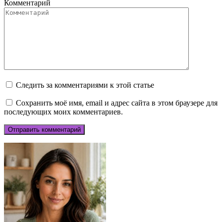
Комментарий
Следить за комментариями к этой статье
Сохранить моё имя, email и адрес сайта в этом браузере для
последующих моих комментариев.