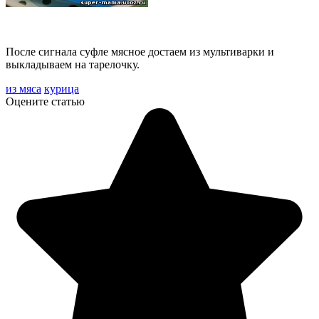
После сигнала суфле мясное достаем из мультиварки и
выкладываем на тарелочку.
из мяса
курица
Оцените статью