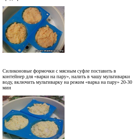
Силиконовые формочки с мясным суфле поставить в
контейнер для «варки на пару», налить в чашу мультиварки
воду, включить мультиварку на режим «варка на пару» 20-30
мин