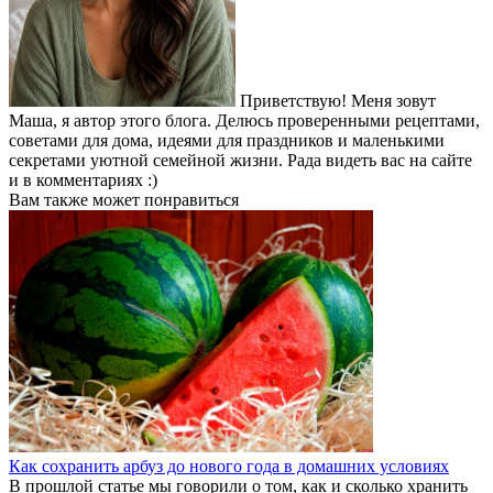
Приветствую! Меня зовут
Маша, я автор этого блога. Делюсь проверенными рецептами,
советами для дома, идеями для праздников и маленькими
секретами уютной семейной жизни. Рада видеть вас на сайте
и в комментариях :)
Вам также может понравиться
Как сохранить арбуз до нового года в домашних условиях
В прошлой статье мы говорили о том, как и сколько хранить