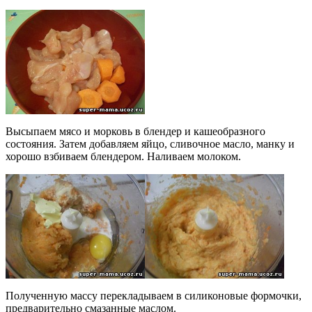
Высыпаем мясо и морковь в блендер и кашеобразного
состояния. Затем добавляем яйцо, сливочное масло, манку и
хорошо взбиваем блендером. Наливаем молоком.
Полученную массу перекладываем в силиконовые формочки,
предварительно смазанные маслом.