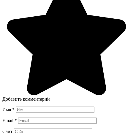
Добавить комментарий
Имя
*
Email
*
Сайт