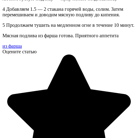
4 Добавляем 1.5 — 2 стакана горячей воды, солим. Затем
перемешиваем и доводим мясную подливу до кипения.
5 Продолжаем тушить на медленном огне в течение 10 минут.
Мясная подлива из фарша готова. Приятного аппетита
из фарша
Оцените статью