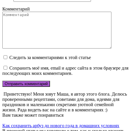
Комментарий
Следить за комментариями к этой статье
Сохранить моё имя, email и адрес сайта в этом браузере для
последующих моих комментариев.
Приветствую! Меня зовут Маша, я автор этого блога. Делюсь
проверенными рецептами, советами для дома, идеями для
праздников и маленькими секретами уютной семейной
жизни. Рада видеть вас на сайте и в комментариях :)
Вам также может понравиться
Как сохранить арбуз до нового года в домашних условиях
В прошлой статье мы говорили о том, как и сколько хранить