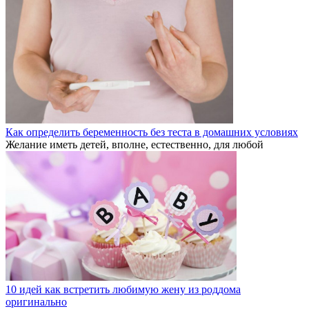
Как определить беременность без теста в домашних условиях
Желание иметь детей, вполне, естественно, для любой
10 идей как встретить любимую жену из роддома
оригинально