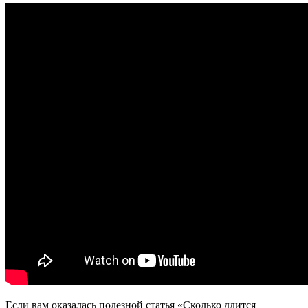
Если вам оказалась полезной статья «Сколько длится