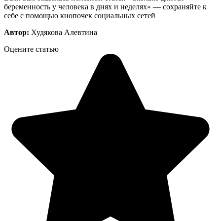
беременность у человека в днях и неделях» — сохраняйте к
себе с помощью кнопочек социальных сетей
Автор:
Худякова Алевтина
Оцените статью