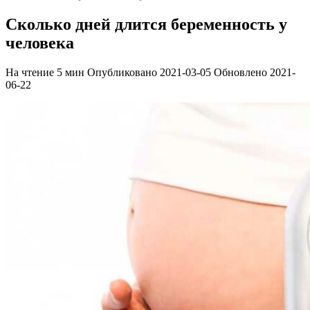
Сколько дней длится беременность у
человека
На чтение
5 мин
Опубликовано
2021-03-05
Обновлено
2021-
06-22