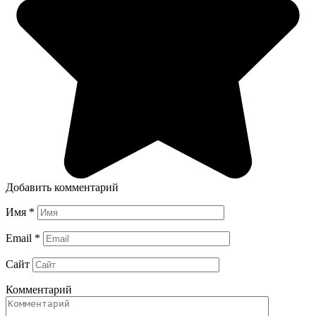
Добавить комментарий
Имя
*
Email
*
Сайт
Комментарий