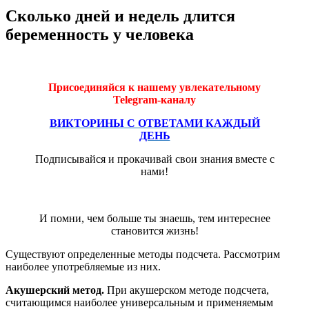
Сколько дней и недель длится
беременность у человека
Присоединяйся к нашему увлекательному
Telegram-каналу
ВИКТОРИНЫ С ОТВЕТАМИ КАЖДЫЙ
ДЕНЬ
Подписывайся и прокачивай свои знания вместе с
нами!
И помни, чем больше ты знаешь, тем интереснее
становится жизнь!
Существуют определенные методы подсчета. Рассмотрим
наиболее употребляемые из них.
Акушерский метод.
При акушерском методе подсчета,
считающимся наиболее универсальным и применяемым