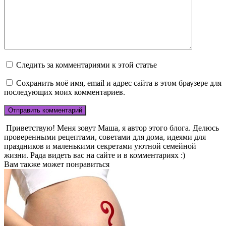
Следить за комментариями к этой статье
Сохранить моё имя, email и адрес сайта в этом браузере для
последующих моих комментариев.
Приветствую! Меня зовут Маша, я автор этого блога. Делюсь
проверенными рецептами, советами для дома, идеями для
праздников и маленькими секретами уютной семейной
жизни. Рада видеть вас на сайте и в комментариях :)
Вам также может понравиться