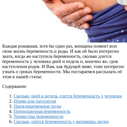
Каждая рожавшая, хотя бы одни раз, женщина помнит всю
свою жизнь беременность и роды. И как ей было интересно
знать, когда же наступила беременность, сколько длится
беременность у человека дней и недель и, конечно же, срок
наступления родов. И Вам, как будущей маме, тоже интересно
узнать о сроках беременности. Мы постараемся рассказать об
этом в нашей статье.
Содержание
Сколько дней и недель длится беременность у человека
Норма или патология
Преждевременные роды
Переношенная беременность
Триместры беременности
Сколько длится беременность у женщины: видео