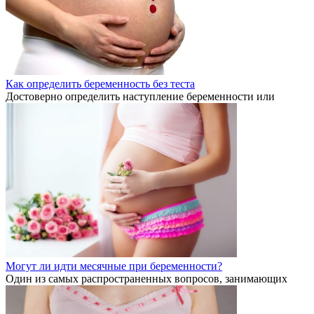
Как определить беременность без теста
Достоверно определить наступление беременности или
Могут ли идти месячные при беременности?
Один из самых распространенных вопросов, занимающих