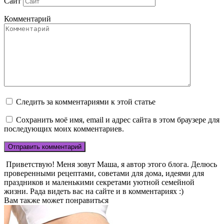
Сайт
Комментарий
Следить за комментариями к этой статье
Сохранить моё имя, email и адрес сайта в этом браузере для
последующих моих комментариев.
Приветствую! Меня зовут Маша, я автор этого блога. Делюсь
проверенными рецептами, советами для дома, идеями для
праздников и маленькими секретами уютной семейной
жизни. Рада видеть вас на сайте и в комментариях :)
Вам также может понравиться