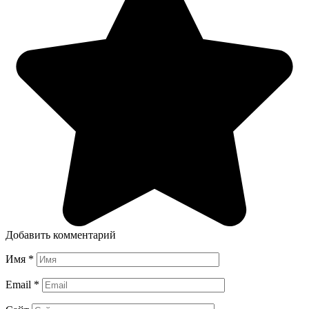
Добавить комментарий
Имя
*
Email
*