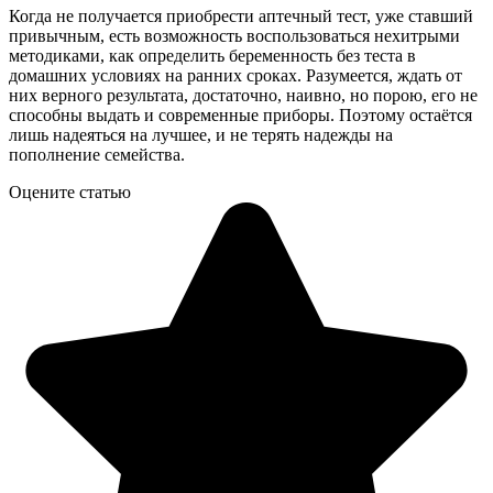
Когда не получается приобрести аптечный тест, уже ставший
привычным, есть возможность воспользоваться нехитрыми
методиками, как определить беременность без теста в
домашних условиях на ранних сроках. Разумеется, ждать от
них верного результата, достаточно, наивно, но порою, его не
способны выдать и современные приборы. Поэтому остаётся
лишь надеяться на лучшее, и не терять надежды на
пополнение семейства.
Оцените статью