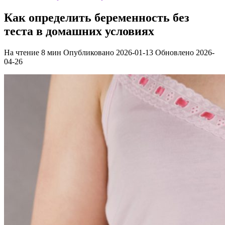
Как определить беременность без
теста в домашних условиях
На чтение
8 мин
Опубликовано
2026-01-13
Обновлено
2026-
04-26