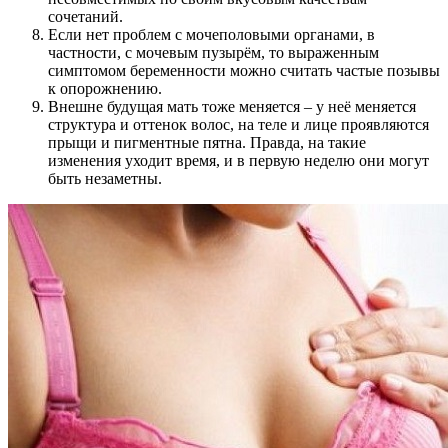
сочетаний.
Если нет проблем с мочеполовыми органами, в
частности, с мочевым пузырём, то выраженным
симптомом беременности можно считать частые позывы
к опорожнению.
Внешне будущая мать тоже меняется – у неё меняется
структура и оттенок волос, на теле и лице проявляются
прыщи и пигментные пятна. Правда, на такие
изменения уходит время, и в первую неделю они могут
быть незаметны.