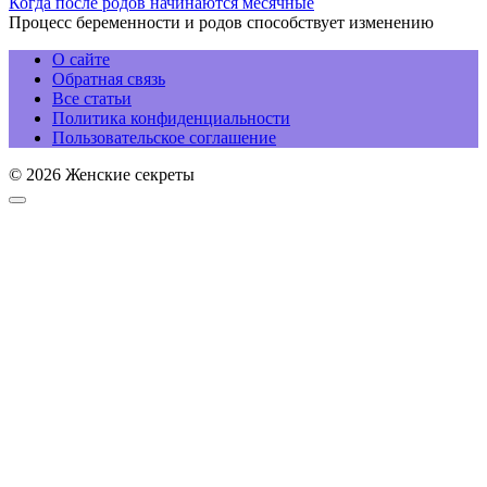
Когда после родов начинаются месячные
Процесс беременности и родов способствует изменению
О сайте
Обратная связь
Все статьи
Политика конфиденциальности
Пользовательское соглашение
© 2026 Женские секреты