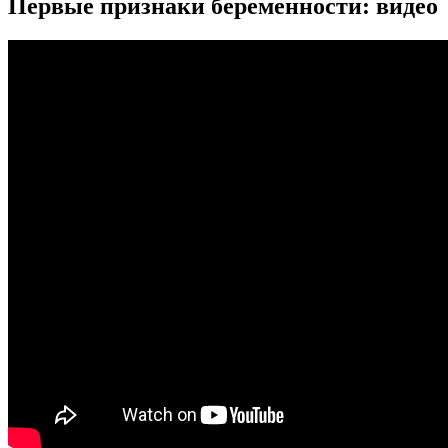
Первые признаки беременности: видео