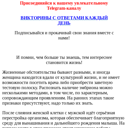
Присоединяйся к нашему увлекательному
Telegram-каналу
ВИКТОРИНЫ С ОТВЕТАМИ КАЖДЫЙ
ДЕНЬ
Подписывайся и прокачивай свои знания вместе с
нами!
И помни, чем больше ты знаешь, тем интереснее
становится жизнь!
Жизненные обстоятельства бывают разными, и иногда
женщина находится вдали от культурной жизни, и не имеет
возможности посетить врача либо приобрести заветную
тестовую полоску. Распознать наличие эмбриона можно
несколькими методами, в том числе, по характерным,
сопровождающим проявлениям. На ранних этапах такие
признаки присутствуют, надо только их знать.
После слияния женской клетки с мужской идёт серьёзная
перестройка организма, которая обеспечивает благоприятную
среду для вынашивания и дальнейшего рождения малыша. На