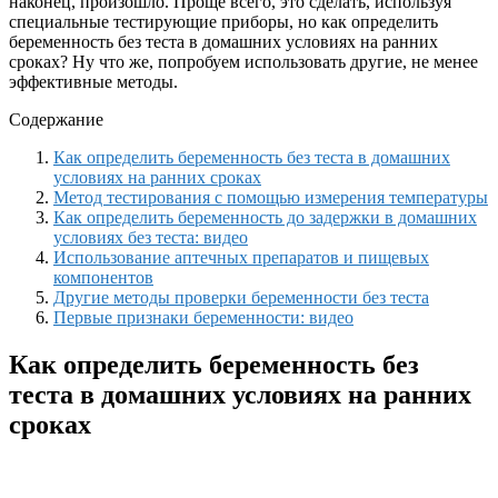
наконец, произошло. Проще всего, это сделать, используя
специальные тестирующие приборы, но как определить
беременность без теста в домашних условиях на ранних
сроках? Ну что же, попробуем использовать другие, не менее
эффективные методы.
Содержание
Как определить беременность без теста в домашних
условиях на ранних сроках
Метод тестирования с помощью измерения температуры
Как определить беременность до задержки в домашних
условиях без теста: видео
Использование аптечных препаратов и пищевых
компонентов
Другие методы проверки беременности без теста
Первые признаки беременности: видео
Как определить беременность без
теста в домашних условиях на ранних
сроках