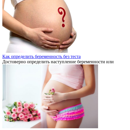
Как определить беременность без теста
Достоверно определить наступление беременности или