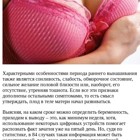
Характерными особенностями периода раннего вынашивания
также является сонливость, слабость, обморочное состояние,
сильное желание половой близости или, наоборот, его
отсутствие, утренняя тошнота. Если все эти признаки
дополнены остальными симптомами, то есть смысл
утверждать, плод в теле матери начал развиваться.
Выясняя, на каком сроке можно определить беременность,
приходим к выводу – это, как минимум неделя, хотя,
использование некоторых цифровых устройств помогает
распознать факт зачатия уже на пятый день. Но, судя по
статистике, в 84 случаях такая информация может быть