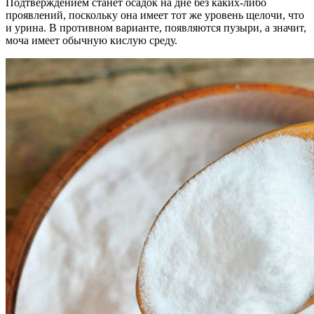
Подтверждением станет осадок на дне без каких-либо
проявлений, поскольку она имеет тот же уровень щелочи, что
и урина. В противном варианте, появляются пузыри, а значит,
моча имеет обычную кислую среду.