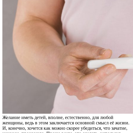
Желание иметь детей, вполне, естественно, для любой
женщины, ведь в этом заключается основной смысл её жизни.
И, конечно, хочется как можно скорее убедиться, что зачатие,