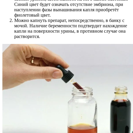
Синий цвет будет означать отсутствие эмбриона, при
наступлении фазы вынашивания капля приобретёт
фиолетовый цвет.
Можно капнуть препарат, непосредственно, в банку с
мочой. Наличие беременности подтвердит нахождение
капли на поверхности урины, в противном случае она
растворится.