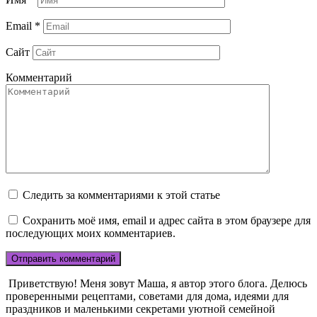
Email
*
Сайт
Комментарий
Следить за комментариями к этой статье
Сохранить моё имя, email и адрес сайта в этом браузере для
последующих моих комментариев.
Приветствую! Меня зовут Маша, я автор этого блога. Делюсь
проверенными рецептами, советами для дома, идеями для
праздников и маленькими секретами уютной семейной