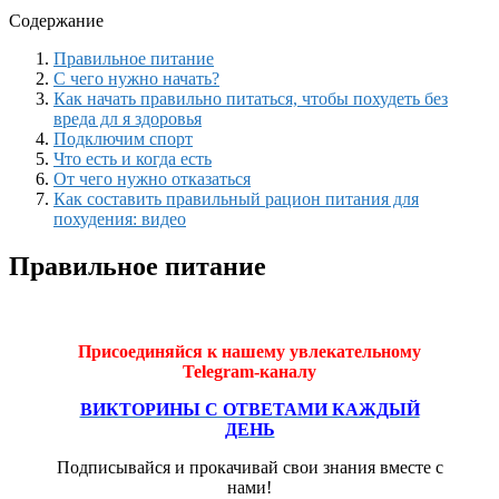
Содержание
Правильное питание
С чего нужно начать?
Как начать правильно питаться, чтобы похудеть без
вреда дл я здоровья
Подключим спорт
Что есть и когда есть
От чего нужно отказаться
Как составить правильный рацион питания для
похудения: видео
Правильное питание
Присоединяйся к нашему увлекательному
Telegram-каналу
ВИКТОРИНЫ С ОТВЕТАМИ КАЖДЫЙ
ДЕНЬ
Подписывайся и прокачивай свои знания вместе с
нами!