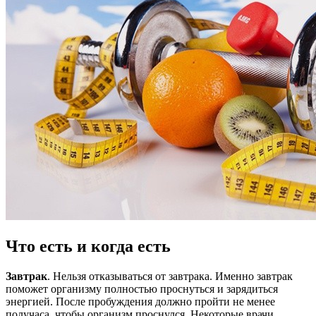
Что есть и когда есть
Завтрак
. Нельзя отказываться от завтрака. Именно завтрак
поможет организму полностью проснуться и зарядиться
энергией. После пробуждения должно пройти не менее
получаса, чтобы организм проснулся. Некоторые врачи