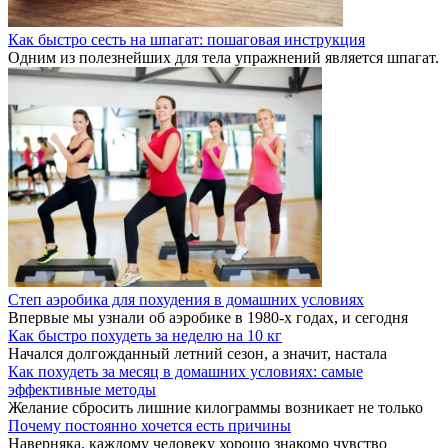
Как быстро сесть на шпагат: пошаговая инструкция
Одним из полезнейших для тела упражнений является шпагат.
Cтеп аэробика для похудения в домашних условиях
Впервые мы узнали об аэробике в 1980-х годах, и сегодня
Как быстро похудеть за неделю на 10 кг
Начался долгожданный летний сезон, а значит, настала
Как похудеть за месяц в домашних условиях: самые
эффективные методы
Желание сбросить лишние килограммы возникает не только
Почему постоянно хочется есть причины
Наверняка, каждому человеку хорошо знакомо чувство