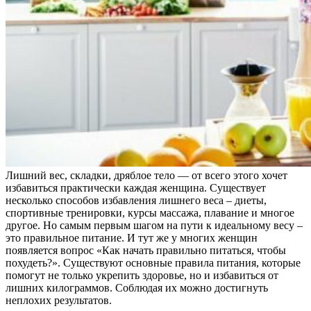
Лишний вес, складки, дряблое тело — от всего этого хочет
избавиться практически каждая женщина. Существует
несколько способов избавления лишнего веса – диеты,
спортивные тренировки, курсы массажа, плавание и многое
другое. Но самым первым шагом на пути к идеальному весу –
это правильное питание. И тут же у многих женщин
появляется вопрос «Как начать правильно питаться, чтобы
похудеть?». Существуют основные правила питания, которые
помогут не только укрепить здоровье, но и избавиться от
лишних килограммов. Соблюдая их можно достигнуть
неплохих результатов.