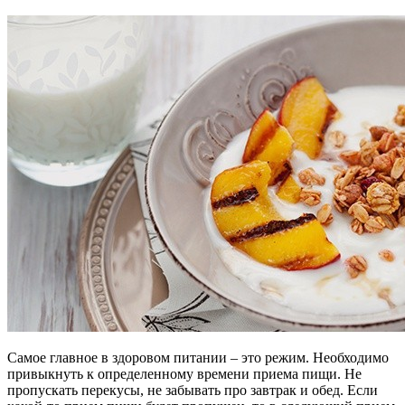
Самое главное в здоровом питании – это режим. Необходимо
привыкнуть к определенному времени приема пищи. Не
пропускать перекусы, не забывать про завтрак и обед. Если