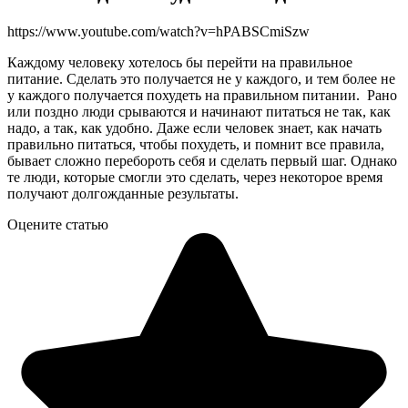
https://www.youtube.com/watch?v=hPABSCmiSzw
Каждому человеку хотелось бы перейти на правильное
питание. Сделать это получается не у каждого, и тем более не
у каждого получается похудеть на правильном питании. Рано
или поздно люди срываются и начинают питаться не так, как
надо, а так, как удобно. Даже если человек знает, как начать
правильно питаться, чтобы похудеть, и помнит все правила,
бывает сложно перебороть себя и сделать первый шаг. Однако
те люди, которые смогли это сделать, через некоторое время
получают долгожданные результаты.
Оцените статью