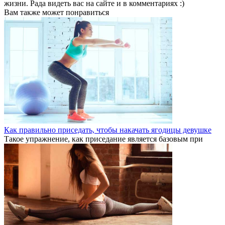
жизни. Рада видеть вас на сайте и в комментариях :)
Вам также может понравиться
Как правильно приседать, чтобы накачать ягодицы девушке
Такое упражнение, как приседание является базовым при