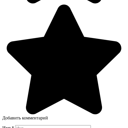
Добавить комментарий
Имя
*