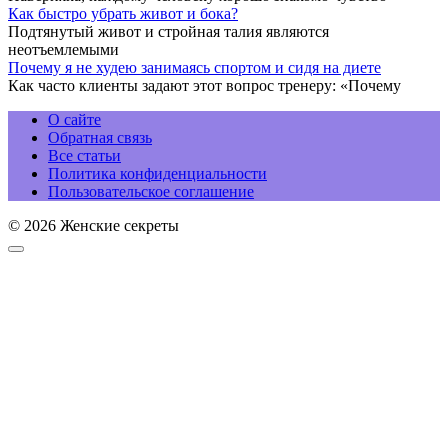
Как быстро убрать живот и бока?
Подтянутый живот и стройная талия являются
неотъемлемыми
Почему я не худею занимаясь спортом и сидя на диете
Как часто клиенты задают этот вопрос тренеру: «Почему
О сайте
Обратная связь
Все статьи
Политика конфиденциальности
Пользовательское соглашение
© 2026 Женские секреты