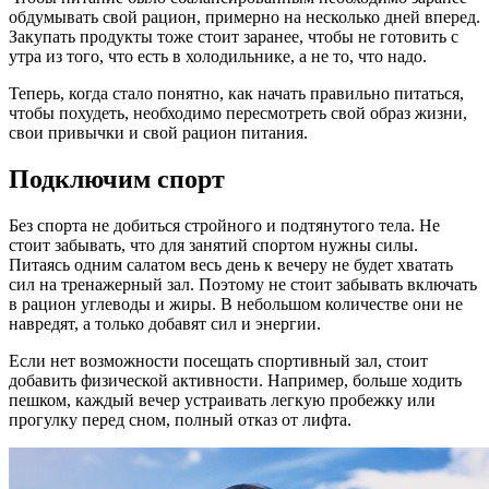
обдумывать свой рацион, примерно на несколько дней вперед.
Закупать продукты тоже стоит заранее, чтобы не готовить с
утра из того, что есть в холодильнике, а не то, что надо.
Теперь, когда стало понятно, как начать правильно питаться,
чтобы похудеть, необходимо пересмотреть свой образ жизни,
свои привычки и свой рацион питания.
Подключим спорт
Без спорта не добиться стройного и подтянутого тела. Не
стоит забывать, что для занятий спортом нужны силы.
Питаясь одним салатом весь день к вечеру не будет хватать
сил на тренажерный зал. Поэтому не стоит забывать включать
в рацион углеводы и жиры. В небольшом количестве они не
навредят, а только добавят сил и энергии.
Если нет возможности посещать спортивный зал, стоит
добавить физической активности. Например, больше ходить
пешком, каждый вечер устраивать легкую пробежку или
прогулку перед сном, полный отказ от лифта.