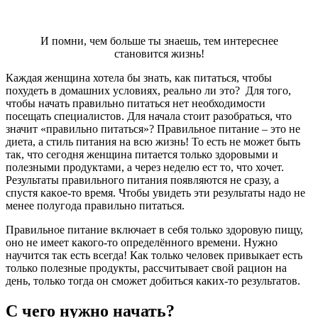
И помни, чем больше ты знаешь, тем интереснее
становится жизнь!
Каждая женщина хотела бы знать, как питаться, чтобы
похудеть в домашних условиях, реально ли это? Для того,
чтобы начать правильно питаться нет необходимости
посещать специалистов. Для начала стоит разобраться, что
значит «правильно питаться»? Правильное питание – это не
диета, а стиль питания на всю жизнь! То есть не может быть
так, что сегодня женщина питается только здоровыми и
полезными продуктами, а через неделю ест то, что хочет.
Результаты правильного питания появляются не сразу, а
спустя какое-то время. Чтобы увидеть эти результаты надо не
менее полугода правильно питаться.
Правильное питание включает в себя только здоровую пищу,
оно не имеет какого-то определённого времени. Нужно
научится так есть всегда! Как только человек привыкает есть
только полезные продукты, рассчитывает свой рацион на
день, только тогда он сможет добиться каких-то результатов.
С чего нужно начать?