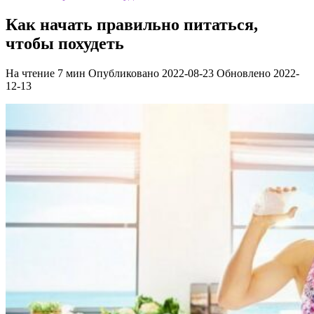
Как начать правильно питаться,
чтобы похудеть
На чтение
7 мин
Опубликовано
2022-08-23
Обновлено
2022-
12-13