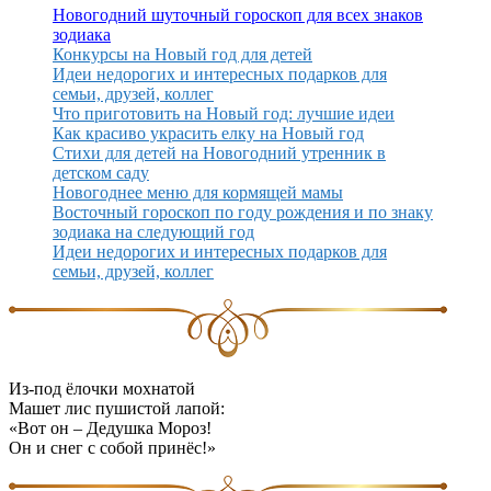
Новогодний шуточный гороскоп для всех знаков
зодиака
Конкурсы на Новый год для детей
Идеи недорогих и интересных подарков для
семьи, друзей, коллег
Что приготовить на Новый год: лучшие идеи
Как красиво украсить елку на Новый год
Стихи для детей на Новогодний утренник в
детском саду
Новогоднее меню для кормящей мамы
Восточный гороскоп по году рождения и по знаку
зодиака на следующий год
Идеи недорогих и интересных подарков для
семьи, друзей, коллег
Из-под ёлочки мохнатой
Машет лис пушистой лапой:
«Вот он – Дедушка Мороз!
Он и снег с собой принёс!»