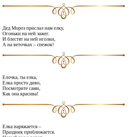
Дед Мороз прислал нам елку,
Огоньки на ней зажег.
И блестят на ней иголки,
А на веточках – снежок!
Елочка, ты елка,
Елка просто диво,
Посмотрите сами,
Как она красива!
Елка наряжается –
Праздник приближается.