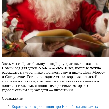
Здесь мы собрали большую подборку красивых стихов на
Новый год для детей 2-3-4-5-6-7-8-9-10 лет, которые можно
рассказать на утреннике в детском саду и школе Деду Морозу
и Снегурочке. Есть новогодние стихотворения для детей
короткие и простые, которые легко запомнить малышам и
дошкольникам, так и длинные, красивые, которые с
удовольствием выучат дети — школьники.
Содержание
Короткие четверостишия про Новый год для самых