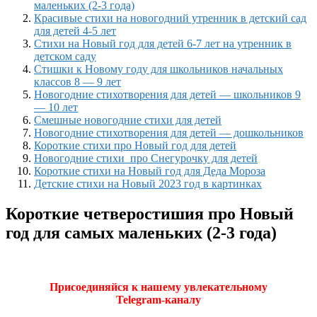
маленьких (2-3 года)
Красивые стихи на новогодний утренник в детский сад
для детей 4-5 лет
Стихи на Новый год для детей 6-7 лет на утренник в
детском саду
Стишки к Новому году для школьников начальных
классов 8 — 9 лет
Новогодние стихотворения для детей — школьников 9
— 10 лет
Смешные новогодние стихи для детей
Новогодние стихотворения для детей — дошкольников
Короткие стихи про Новый год для детей
Новогодние стихи про Снегурочку для детей
Короткие стихи на Новый год для Деда Мороза
Детские стихи на Новый 2023 год в картинках
Короткие четверостишия про Новый
год для самых маленьких (2-3 года)
Присоединяйся к нашему увлекательному
Telegram-каналу