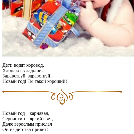
Дети водят хоровод,
Хлопают в ладоши.
Здравствуй, здравствуй.
Новый год! Ты такой хороший!
Новый год – карнавал,
Серпантин—яркий свет,
Даже взрослым прислал
Он из детства привет!