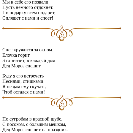
Мы к себе его позвали,
Пусть немного отдохнет.
По подарку всем подарит,
Спляшет с нами и споет!
Снег кружится за окном.
Елочка горит.
Это значит, в каждый дом
Дед Мороз спешит.
Буду я его встречать
Песнями, стишками.
Я не дам ему скучать,
Чтоб остался с нами!
По сугробам в красной шубе,
С посохом, с большим мешком,
Дед Мороз спешит на праздник.