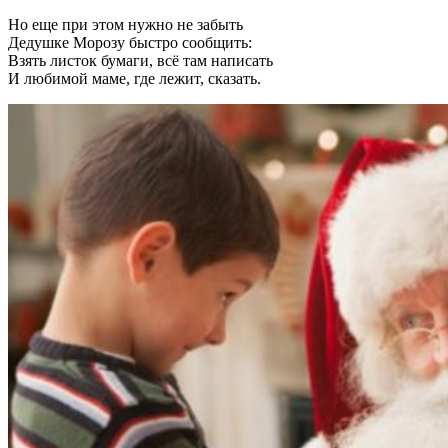
Но еще при этом нужно не забыть
Дедушке Морозу быстро сообщить:
Взять листок бумаги, всё там написать
И любимой маме, где лежит, сказать.