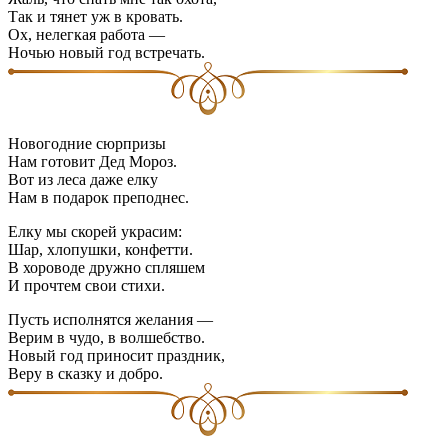
Так и тянет уж в кровать.
Ох, нелегкая работа —
Ночью новый год встречать.
Новогодние сюрпризы
Нам готовит Дед Мороз.
Вот из леса даже елку
Нам в подарок преподнес.
Елку мы скорей украсим:
Шар, хлопушки, конфетти.
В хороводе дружно спляшем
И прочтем свои стихи.
Пусть исполнятся желания —
Верим в чудо, в волшебство.
Новый год приносит праздник,
Веру в сказку и добро.