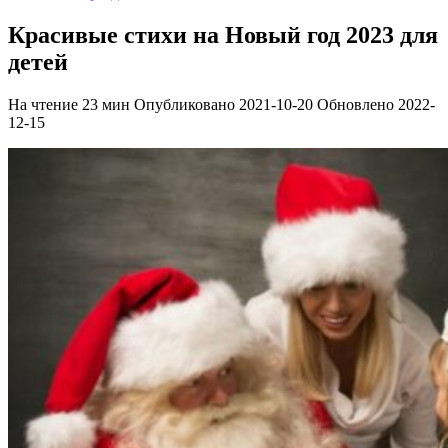
Красивые стихи на Новый год 2023 для
детей
На чтение
23 мин
Опубликовано
2021-10-20
Обновлено
2022-
12-15