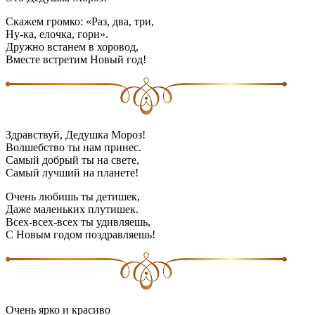
Скажем громко: «Раз, два, три,
Ну-ка, елочка, гори».
Дружно встанем в хоровод,
Вместе встретим Новый год!
Здравствуй, Дедушка Мороз!
Волшебство ты нам принес.
Самый добрый ты на свете,
Самый лучший на планете!
Очень любишь ты детишек,
Даже маленьких плутишек.
Всех-всех-всех ты удивляешь,
С Новым годом поздравляешь!
Очень ярко и красиво