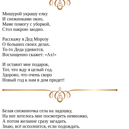
Мишурой украшу елку
И снежинками окно,
Маме помогу с уборкой,
Стол накрою заодно.
Расскажу я Дед Морозу
О больших своих делах.
То-то Деда удивится,
Восхищенно скажет: «Ах!»
И оставит мне подарок,
Тот, что жду я целый год.
Здорово, что очень скоро
Новый год к нам в дом придет!
Белая снежиночка села на ладошку,
На нее хотелось мне посмотреть немножко,
А потом желание сразу загадать.
Знаю, всё исполнится, если подождать.