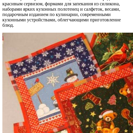
красивым сервизом, формами для запекания из силикона,
наборами ярких кухонных полотенец и салфеток, весами,
подарочным изданием по кулинарии, современными
кухонными устройствами, облегчающими приготовление
блюд.