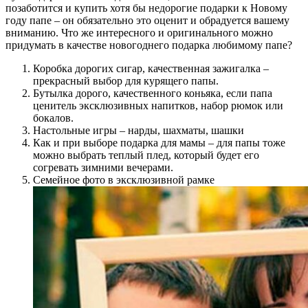
позаботится и купить хотя бы недорогие подарки к Новому
году папе – он обязательно это оценит и обрадуется вашему
вниманию. Что же интересного и оригинального можно
придумать в качестве новогоднего подарка любимому папе?
Коробка дорогих сигар, качественная зажигалка –
прекрасный выбор для курящего папы.
Бутылка дорого, качественного коньяка, если папа
ценитель эксклюзивных напитков, набор рюмок или
бокалов.
Настольные игры – нарды, шахматы, шашки
Как и при выборе подарка для мамы – для папы тоже
можно выбрать теплый плед, который будет его
согревать зимними вечерами.
Семейное фото в эксклюзивной рамке