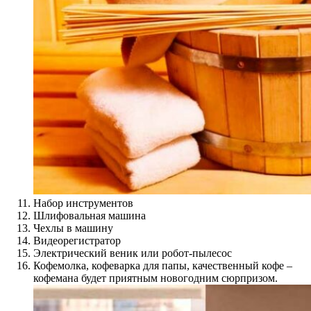
Набор инструментов
Шлифовальная машина
Чехлы в машину
Видеорегистратор
Электрический веник или робот-пылесос
Кофемолка, кофеварка для папы, качественный кофе –
кофемана будет приятным новогодним сюрпризом.