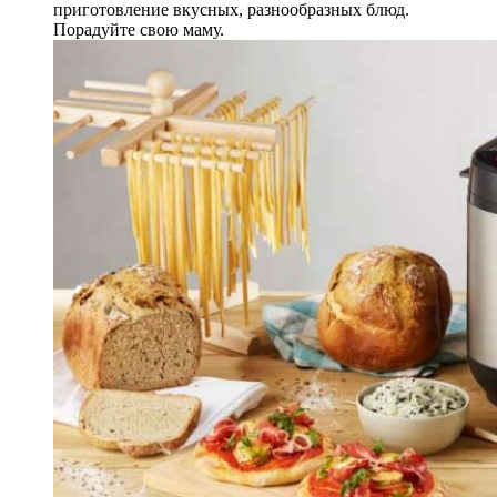
приготовление вкусных, разнообразных блюд.
Порадуйте свою маму.