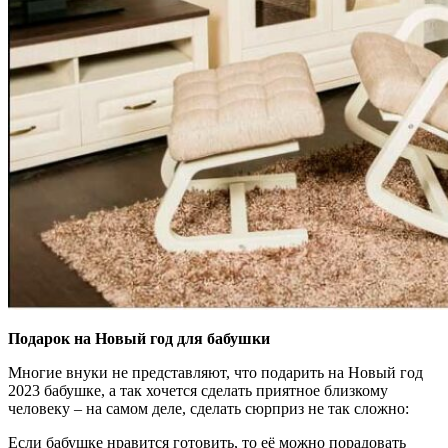
Подарок на Новый год для бабушки
Многие внуки не представляют, что подарить на Новый год
2023 бабушке, а так хочется сделать приятное близкому
человеку – на самом деле, сделать сюрприз не так сложно:
Если бабушке нравится готовить, то её можно порадовать