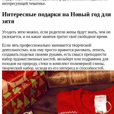
интересующей тематике.
Интересные подарки на Новый год для
зятя
Угодить зятю можно, если родители жены будут знать, чем он
увлекается, и на какие занятия тратит своё свободное время.
Если зять профессионально занимается творческой
деятельностью, или ему просто нравится рисовать, лепить,
создавать поделки своими руками, есть смысл преподнести
набор художественных кистей, мольберт или подрамник для
походов на природу, стеки и комплект полимерной глины,
творческий набор, исходя из его интереса и способностей.