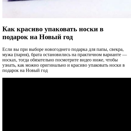
Как красиво упаковать носки в
подарок на Новый год
Если вы при выборе новогоднего подарка для папы, свекра,
мужа (парня), брата остановились на практичном варианте —
носках, тогда обязательно посмотрите видео ниже, чтобы
узнать, как можно оригинально и красиво упаковать носки в
подарок на Новый год