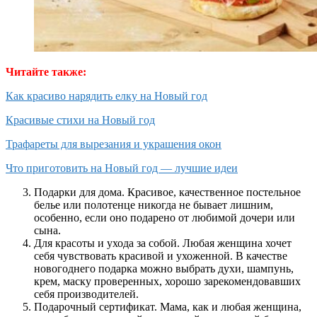
Читайте также:
Как красиво нарядить елку на Новый год
Красивые стихи на Новый год
Трафареты для вырезания и украшения окон
Что приготовить на Новый год — лучшие идеи
Подарки для дома. Красивое, качественное постельное
белье или полотенце никогда не бывает лишним,
особенно, если оно подарено от любимой дочери или
сына.
Для красоты и ухода за собой. Любая женщина хочет
себя чувствовать красивой и ухоженной. В качестве
новогоднего подарка можно выбрать духи, шампунь,
крем, маску проверенных, хорошо зарекомендовавших
себя производителей.
Подарочный сертификат. Мама, как и любая женщина,