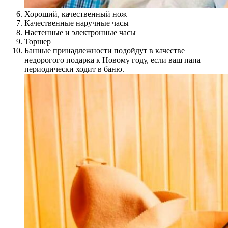
Хороший, качественный нож
Качественные наручные часы
Настенные и электронные часы
Торшер
Банные принадлежности подойдут в качестве
недорогого подарка к Новому году, если ваш папа
периодически ходит в баню.