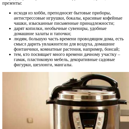
презенты:
исходя из хобби, преподносят бытовые приборы,
антистрессовые игрушки, бокалы, красивые кофейные
чашки, изысканные письменные принадлежности;
дарят копилки, необычные сувениры, удобные
домашние халаты и тапочки;
людям, большую часть времени проводящим дома, есть
смысл дарить увлажнители для воздуха, домашние
фонтанчики, комнатные растения, например, бонсай;
тем, кто посвящает много времени дачному участку –
гамак, пластиковую мебель, декоративные садовые
фигурки, шезлонги, мангалы.