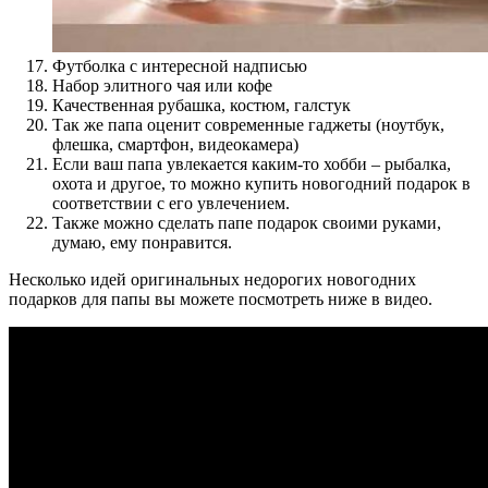
Футболка с интересной надписью
Набор элитного чая или кофе
Качественная рубашка, костюм, галстук
Так же папа оценит современные гаджеты (ноутбук,
флешка, смартфон, видеокамера)
Если ваш папа увлекается каким-то хобби – рыбалка,
охота и другое, то можно купить новогодний подарок в
соответствии с его увлечением.
Также можно сделать папе подарок своими руками,
думаю, ему понравится.
Несколько идей оригинальных недорогих новогодних
подарков для папы вы можете посмотреть ниже в видео.