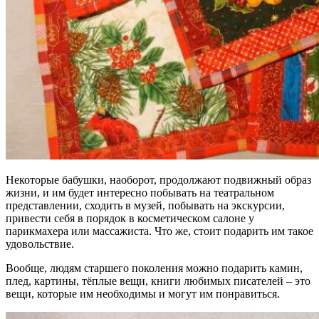
Некоторые бабушки, наоборот, продолжают подвижный образ
жизни, и им будет интересно побывать на театральном
представлении, сходить в музей, побывать на экскурсии,
привести себя в порядок в косметическом салоне у
парикмахера или массажиста. Что же, стоит подарить им такое
удовольствие.
Вообще, людям старшего поколения можно подарить камин,
плед, картины, тёплые вещи, книги любимых писателей – это
вещи, которые им необходимы и могут им понравиться.