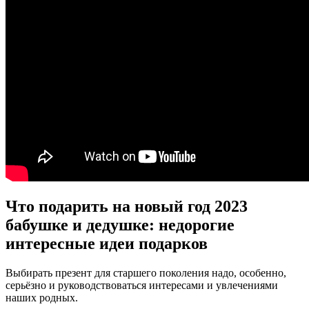
Что подарить на новый год 2023
бабушке и дедушке: недорогие
интересные идеи подарков
Выбирать презент для старшего поколения надо, особенно,
серьёзно и руководствоваться интересами и увлечениями
наших родных.