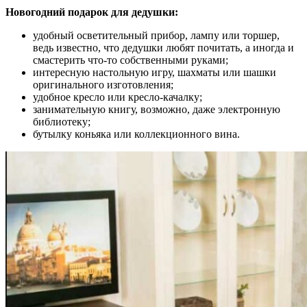
Новогодний подарок для дедушки:
удобный осветительный прибор, лампу или торшер,
ведь известно, что дедушки любят почитать, а иногда и
смастерить что-то собственными руками;
интересную настольную игру, шахматы или шашки
оригинального изготовления;
удобное кресло или кресло-качалку;
занимательную книгу, возможно, даже электронную
библиотеку;
бутылку коньяка или коллекционного вина.