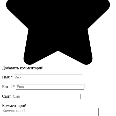
Добавить комментарий
Имя
*
Email
*
Сайт
Комментарий