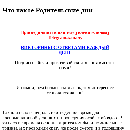
Что такое Родительские дни
Присоединяйся к нашему увлекательному
Telegram-каналу
ВИКТОРИНЫ С ОТВЕТАМИ КАЖДЫЙ
ДЕНЬ
Подписывайся и прокачивай свои знания вместе с
нами!
И помни, чем больше ты знаешь, тем интереснее
становится жизнь!
Так называют специально отведенное время для
воспоминания об усопших и проведения особых обрядов. В
языческие времена основным ритуалом были поминальные
тризны. Их проводили сразу же после смерти и в годовщину.