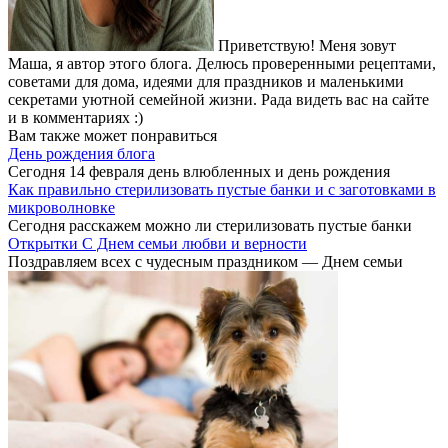
Приветствую! Меня зовут
Маша, я автор этого блога. Делюсь проверенными рецептами,
советами для дома, идеями для праздников и маленькими
секретами уютной семейной жизни. Рада видеть вас на сайте
и в комментариях :)
Вам также может понравиться
День рождения блога
Сегодня 14 февраля день влюбленных и день рождения
Как правильно стерилизовать пустые банки и с заготовками в
микроволновке
Сегодня расскажем можно ли стерилизовать пустые банки
Открытки С Днем семьи любви и верности
Поздравляем всех с чудесным праздником — Днем семьи