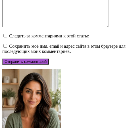
Следить за комментариями к этой статье
Сохранить моё имя, email и адрес сайта в этом браузере для
последующих моих комментариев.