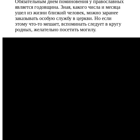
Обязательным днем поминовения у православных
является годовщина. Зная, какого числа и месяца
ушел из жизни близкий человек, можно заранее
заказывать особую службу в церкви. Но если
этому что-то мешает, вспоминать следует в кругу
родных, желательно посетить могилу.