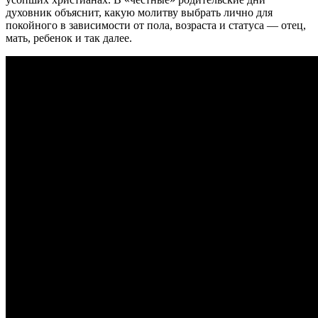
духовник объяснит, какую молитву выбрать лично для
покойного в зависимости от пола, возраста и статуса — отец,
мать, ребенок и так далее.