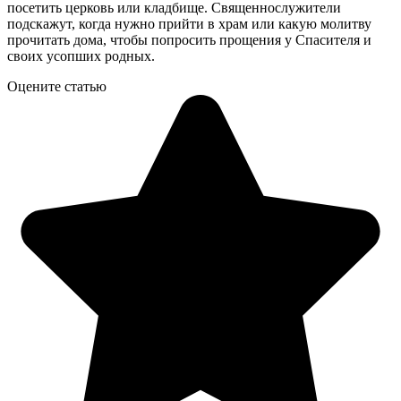
посетить церковь или кладбище. Священнослужители
подскажут, когда нужно прийти в храм или какую молитву
прочитать дома, чтобы попросить прощения у Спасителя и
своих усопших родных.
Оцените статью