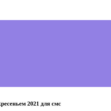
ресеньем 2021 для смс