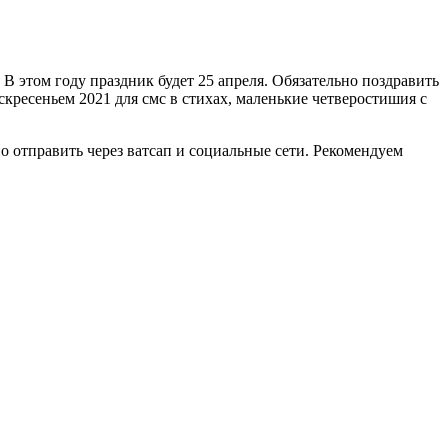
В этом году праздник будет 25 апреля. Обязательно поздравить
кресеньем 2021 для смс в стихах, маленькие четверостишия с
о отправить через ватсап и социальные сети. Рекомендуем