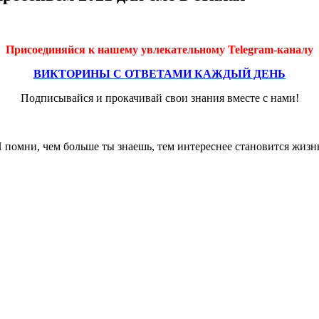
Присоединяйся к нашему увлекательному Telegram-каналу
ВИКТОРИНЫ С ОТВЕТАМИ КАЖДЫЙ ДЕНЬ
Подписывайся и прокачивай свои знания вместе с нами!
 помни, чем больше ты знаешь, тем интереснее становится жизн