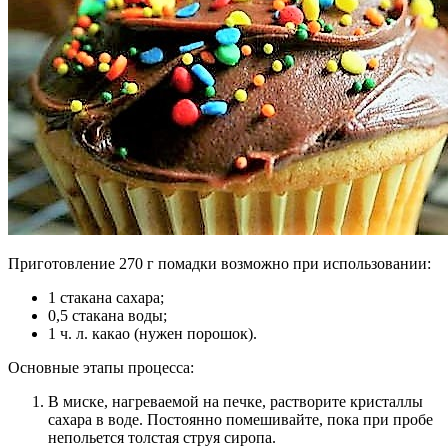
Приготовление 270 г помадки возможно при использовании:
1 стакана сахара;
0,5 стакана воды;
1 ч. л. какао (нужен порошок).
Основные этапы процесса:
В миске, нагреваемой на печке, растворите кристаллы
сахара в воде. Постоянно помешивайте, пока при пробе
непольется толстая струя сиропа.