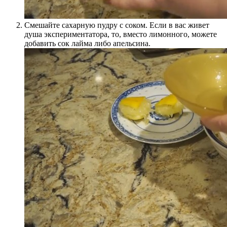
Смешайте сахарную пудру с соком. Если в вас живет
душа экспериментатора, то, вместо лимонного, можете
добавить сок лайма либо апельсина.