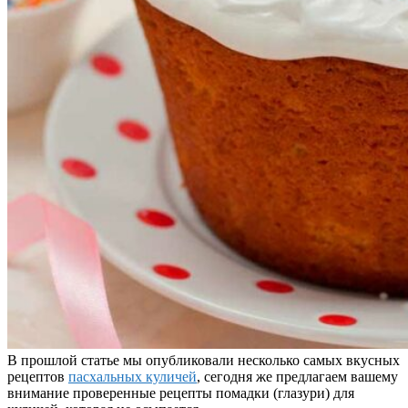
В прошлой статье мы опубликовали несколько самых вкусных
рецептов
пасхальных куличей
, сегодня же предлагаем вашему
внимание проверенные рецепты помадки (глазури) для