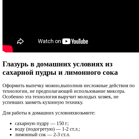
Глазурь в домашних условиях из
сахарной пудры и лимонного сока
Оформить выпечку можно,выполнив несложные действия по
технологии, не предполагающей использование миксера.
Особенно эта технология выручит молодых хозяек, не
успевших заиметь кухонную технику.
Для работы в домашних условияхвозьмите:
сахарную пудру — 150 г;
воду (подогретую) — 1-2 ст.л.;
лимонный сок — 2-3 ст.л.