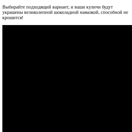
Выбирайте подходящий вариант, и ваши куличи будут
украшены великолепной шоколадной намазкой, способной не
крошится!