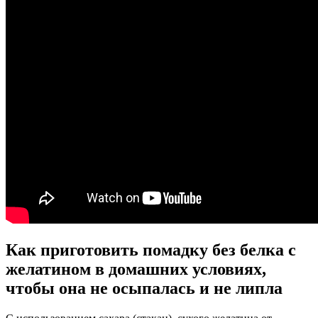
Как приготовить помадку без белка с
желатином в домашних условиях,
чтобы она не осыпалась и не липла