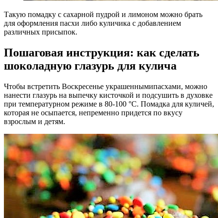
Такую помадку с сахарной пудрой и лимоном можно брать
для оформления пасхи либо куличика с добавлением
различных присыпок.
Пошаговая инструкция: как сделать
шоколадную глазурь для кулича
Чтобы встретить Воскресенье украшеннымипасхами, можно
нанести глазурь на выпечку кисточкой и подсушить в духовке
при температурном режиме в 80-100 °С. Помадка для куличей,
которая не осыпается, непременно придется по вкусу
взрослым и детям.