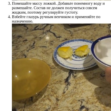
Помешайте массу ложкой. Добавьте понемногу воду и
размешайте. Состав не должен получиться совсем
жидким, поэтому регулируйте густоту.
Взбейте глазурь ручным венчиком и применяйте по
назначению.