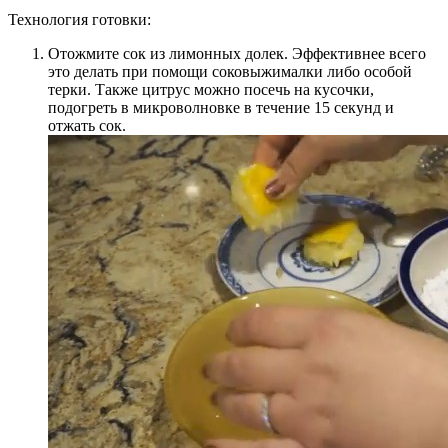
Технология готовки:
Отожмите сок из лимонных долек. Эффективнее всего
это делать при помощи соковыжималки либо особой
терки. Также цитрус можно посечь на кусочки,
подогреть в микроволновке в течение 15 секунд и
отжать сок.