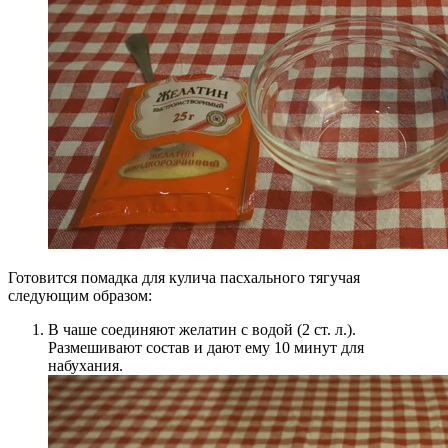
Готовится помадка для кулича пасхального тягучая
следующим образом:
В чаше соединяют желатин с водой (2 ст. л.).
Размешивают состав и дают ему 10 минут для
набухания.