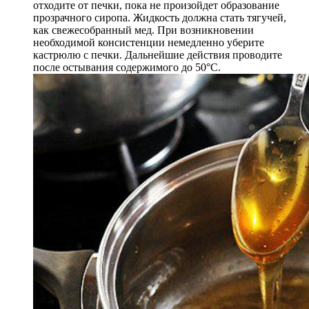
отходите от печки, пока не произойдет образование
прозрачного сиропа. Жидкость должна стать тягучей,
как свежесобранный мед. При возникновении
необходимой консистенции немедленно уберите
кастрюлю с печки. Дальнейшие действия проводите
после остывания содержимого до 50°С.