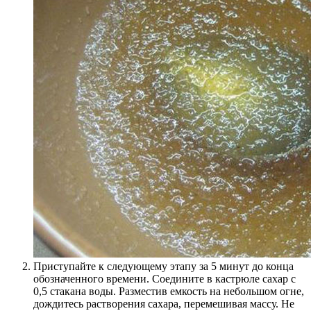
Приступайте к следующему этапу за 5 минут до конца
обозначенного времени. Соедините в кастрюле сахар с
0,5 стакана воды. Разместив емкость на небольшом огне,
дождитесь растворения сахара, перемешивая массу. Не