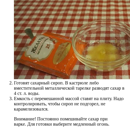
Готовят сахарный сироп. В кастрюле либо
вместительной металлической тарелке разводят сахар в
4 ст. л. воды.
Емкость с перемешанной массой ставят на плиту. Надо
контролировать, чтобы сироп не подгорел, не
карамелизовался.
Внимание! Постоянно помешивайте сахар при
варке. Для готовки выберите медленный огонь.