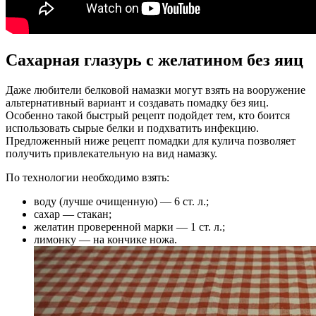
Сахарная глазурь с желатином без яиц
Даже любители белковой намазки могут взять на вооружение
альтернативный вариант и создавать помадку без яиц.
Особенно такой быстрый рецепт подойдет тем, кто боится
использовать сырые белки и подхватить инфекцию.
Предложенный ниже рецепт помадки для кулича позволяет
получить привлекательную на вид намазку.
По технологии необходимо взять:
воду (лучше очищенную) — 6 ст. л.;
сахар — стакан;
желатин проверенной марки — 1 ст. л.;
лимонку — на кончике ножа.