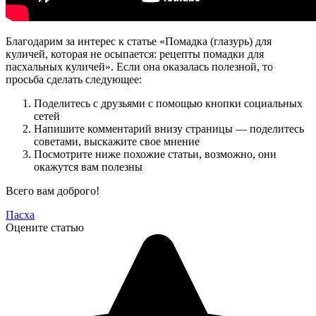
Благодарим за интерес к статье «Помадка (глазурь) для
куличей, которая не осыпается: рецепты помадки для
пасхальных куличей». Если она оказалась полезной, то
просьба сделать следующее:
Поделитесь с друзьями с помощью кнопки социальных
сетей
Напишите комментарий внизу страницы — поделитесь
советами, выскажите свое мнение
Посмотрите ниже похожие статьи, возможно, они
окажутся вам полезны
Всего вам доброго!
Пасха
Оцените статью