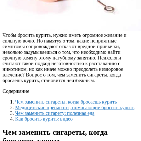
Чтобы бросить курить, нужно иметь огромное желание и
сильную волю. Но памятуя о том, какие неприятные
симптомы сопровождают отказ от вредной привычки,
невольно задумываешься о том, что необходимо найти
срочную замену этому пагубному занятию. Психологи
считают такой подход неготовностью к расставанию с
никотином, но как иначе можно преодолеть нездоровое
влечение? Вопрос о том, чем заменить сигареты, когда
бросаешь курить, становится неизбежным.
Содержание
Чем заменить сигареты, когда бросаешь курить
Медицинские препараты, помогающие бросить курить
Чем заменить сигарету: полезная еда
Как бросить курить: видео
Чем заменить сигареты, когда
бросаешь курить