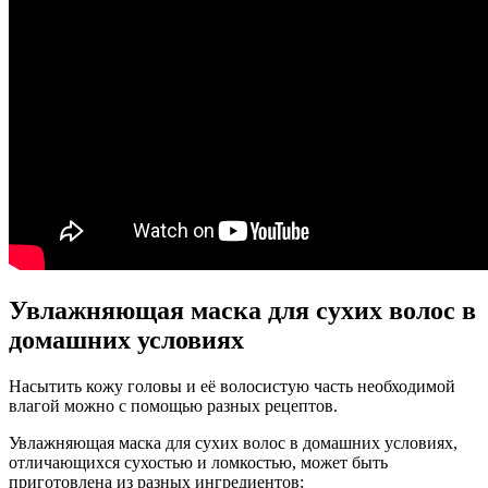
Увлажняющая маска для сухих волос в
домашних условиях
Насытить кожу головы и её волосистую часть необходимой
влагой можно с помощью разных рецептов.
Увлажняющая маска для сухих волос в домашних условиях,
отличающихся сухостью и ломкостью, может быть
приготовлена из разных ингредиентов: