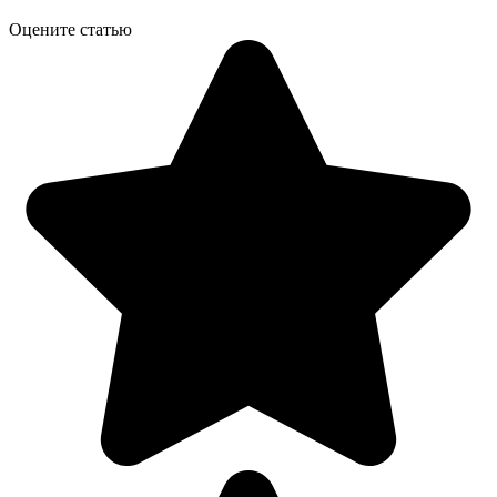
Оцените статью