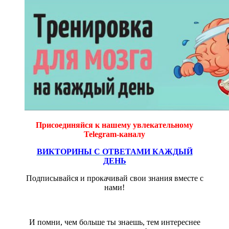
Присоединяйся к нашему увлекательному
Telegram-каналу
ВИКТОРИНЫ С ОТВЕТАМИ КАЖДЫЙ
ДЕНЬ
Подписывайся и прокачивай свои знания вместе с
нами!
И помни, чем больше ты знаешь, тем интереснее