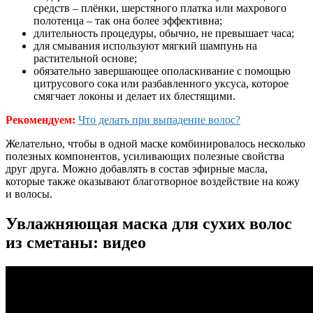
средств – плёнки, шерстяного платка или махрового
полотенца – так она более эффективна;
длительность процедуры, обычно, не превышает часа;
для смывания используют мягкий шампунь на
растительной основе;
обязательно завершающее ополаскивание с помощью
цитрусового сока или разбавленного уксуса, которое
смягчает локоны и делает их блестящими.
Рекомендуем:
Что делать при выпадение волос?
Желательно, чтобы в одной маске комбинировалось несколько
полезных компонентов, усиливающих полезные свойства
друг друга. Можно добавлять в состав эфирные масла,
которые также оказывают благотворное воздействие на кожу
и волосы.
Увлажняющая маска для сухих волос
из сметаны: видео