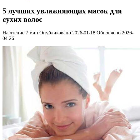
5 лучших увлажняющих масок для
сухих волос
На чтение
7 мин
Опубликовано
2026-01-18
Обновлено
2026-
04-26