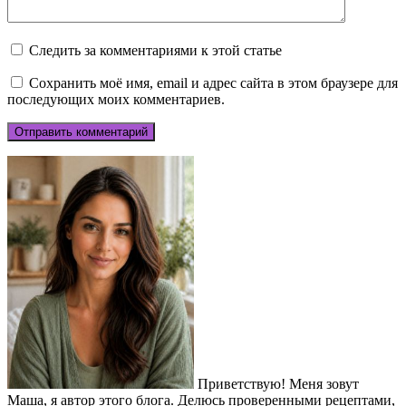
Следить за комментариями к этой статье
Сохранить моё имя, email и адрес сайта в этом браузере для
последующих моих комментариев.
Приветствую! Меня зовут
Маша, я автор этого блога. Делюсь проверенными рецептами,