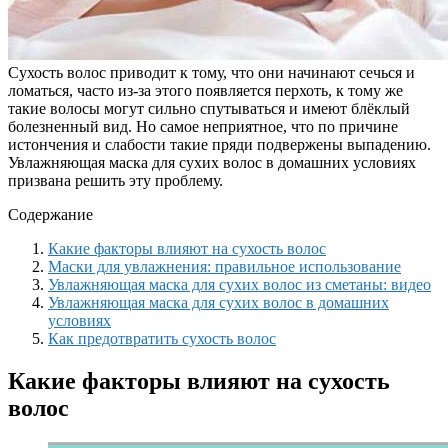
Сухость волос приводит к тому, что они начинают сечься и
ломаться, часто из-за этого появляется перхоть, к тому же
такие волосы могут сильно спутываться и имеют блёклый
болезненный вид. Но самое неприятное, что по причине
истончения и слабости такие пряди подвержены выпадению.
Увлажняющая маска для сухих волос в домашних условиях
призвана решить эту проблему.
Содержание
Какие факторы влияют на сухость волос
Маски для увлажнения: правильное использование
Увлажняющая маска для сухих волос из сметаны: видео
Увлажняющая маска для сухих волос в домашних
условиях
Как предотвратить сухость волос
Какие факторы влияют на сухость
волос