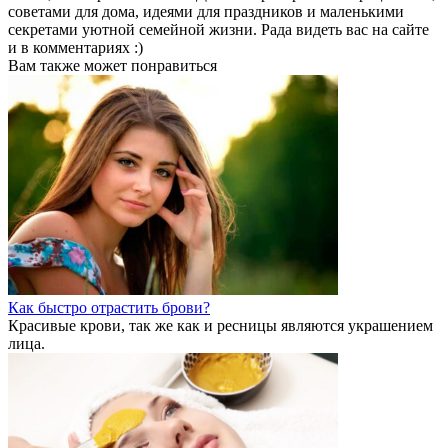
советами для дома, идеями для праздников и маленькими
секретами уютной семейной жизни. Рада видеть вас на сайте
и в комментариях :)
Вам также может понравиться
Как быстро отрастить брови?
Красивые крови, так же как и ресницы являются украшением
лица.