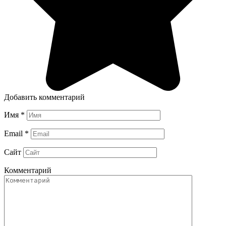
Добавить комментарий
Имя
*
Email
*
Сайт
Комментарий