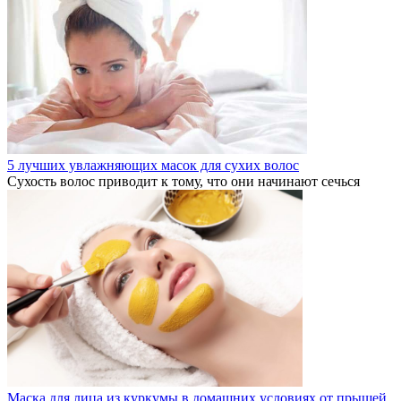
5 лучших увлажняющих масок для сухих волос
Сухость волос приводит к тому, что они начинают сечься
Маска для лица из куркумы в домашних условиях от прыщей,