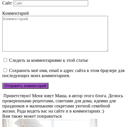
Сайт
Комментарий
Следить за комментариями к этой статье
Сохранить моё имя, email и адрес сайта в этом браузере для
последующих моих комментариев.
Приветствую! Меня зовут Маша, я автор этого блога. Делюсь
проверенными рецептами, советами для дома, идеями для
праздников и маленькими секретами уютной семейной
жизни. Рада видеть вас на сайте и в комментариях :)
Вам также может понравиться