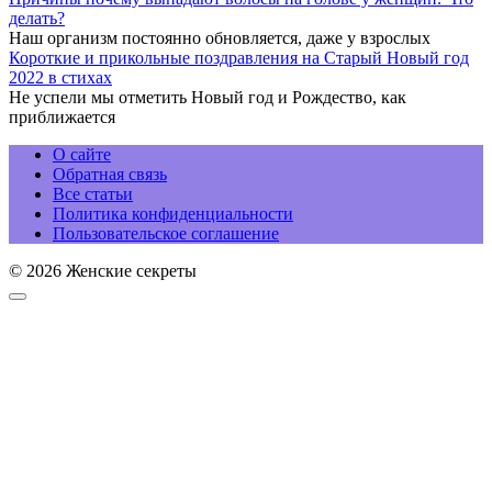
делать?
Наш организм постоянно обновляется, даже у взрослых
Короткие и прикольные поздравления на Старый Новый год
2022 в стихах
Не успели мы отметить Новый год и Рождество, как
приближается
О сайте
Обратная связь
Все статьи
Политика конфиденциальности
Пользовательское соглашение
© 2026 Женские секреты