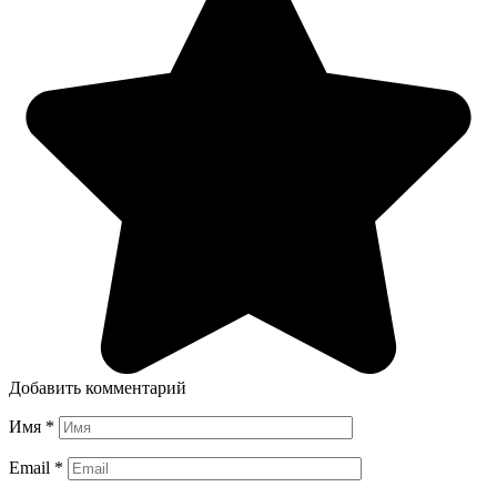
Добавить комментарий
Имя
*
Email
*