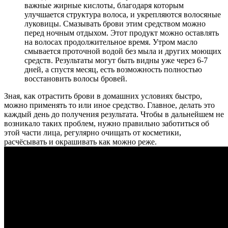
важные жирные кислоты, благодаря которым
улучшается структура волоса, и укрепляются волосяные
луковицы. Смазывать брови этим средством можно
перед ночным отдыхом. Этот продукт можно оставлять
на волосах продолжительное время. Утром масло
смывается проточной водой без мыла и других моющих
средств. Результаты могут быть видны уже через 6-7
дней, а спустя месяц, есть возможность полностью
восстановить волосы бровей.
Зная, как отрастить брови в домашних условиях быстро,
можно применять то или иное средство. Главное, делать это
каждый день до получения результата. Чтобы в дальнейшем не
возникало таких проблем, нужно правильно заботиться об
этой части лица, регулярно очищать от косметики,
расчёсывать и окрашивать как можно реже.