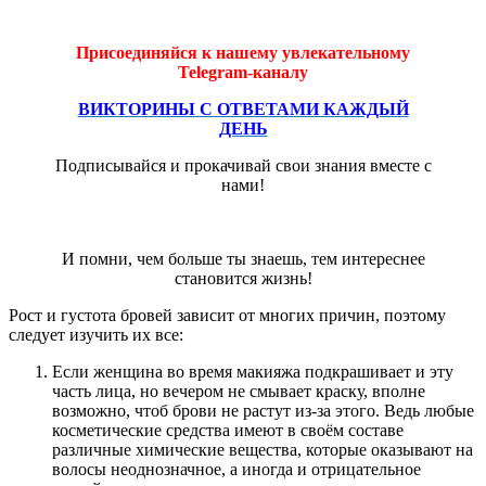
Присоединяйся к нашему увлекательному
Telegram-каналу
ВИКТОРИНЫ С ОТВЕТАМИ КАЖДЫЙ
ДЕНЬ
Подписывайся и прокачивай свои знания вместе с
нами!
И помни, чем больше ты знаешь, тем интереснее
становится жизнь!
Рост и густота бровей зависит от многих причин, поэтому
следует изучить их все:
Если женщина во время макияжа подкрашивает и эту
часть лица, но вечером не смывает краску, вполне
возможно, чтоб брови не растут из-за этого. Ведь любые
косметические средства имеют в своём составе
различные химические вещества, которые оказывают на
волосы неоднозначное, а иногда и отрицательное