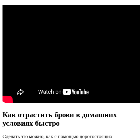
Как отрастить брови в домашних
условиях быстро
Сделать это можно, как с помощью дорогостоящих