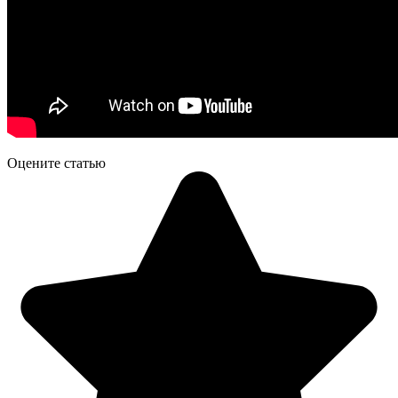
Оцените статью