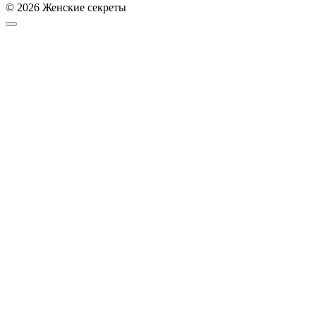
© 2026 Женские секреты