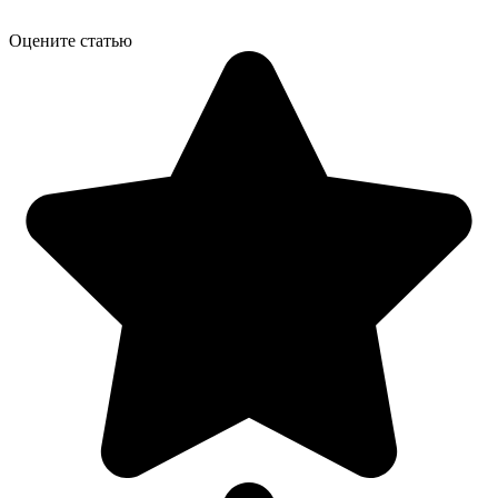
Оцените статью