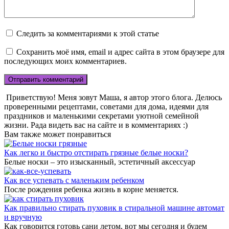
Следить за комментариями к этой статье
Сохранить моё имя, email и адрес сайта в этом браузере для
последующих моих комментариев.
Приветствую! Меня зовут Маша, я автор этого блога. Делюсь
проверенными рецептами, советами для дома, идеями для
праздников и маленькими секретами уютной семейной
жизни. Рада видеть вас на сайте и в комментариях :)
Вам также может понравиться
Как легко и быстро отстирать грязные белые носки?
Белые носки – это изысканный, эстетичный аксессуар
Как все успевать с маленьким ребенком
После рождения ребенка жизнь в корне меняется.
Как правильно стирать пуховик в стиральной машине автомат
и вручную
Как говорится готовь сани летом, вот мы сегодня и будем