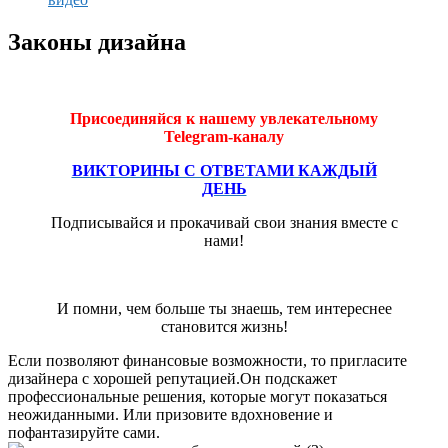
Законы дизайна
Присоединяйся к нашему увлекательному
Telegram-каналу
ВИКТОРИНЫ С ОТВЕТАМИ КАЖДЫЙ
ДЕНЬ
Подписывайся и прокачивай свои знания вместе с
нами!
И помни, чем больше ты знаешь, тем интереснее
становится жизнь!
Если позволяют финансовые возможности, то пригласите
дизайнера с хорошей репутацией.Он подскажет
профессиональные решения, которые могут показаться
неожиданными. Или призовите вдохновение и
пофантазируйте сами.