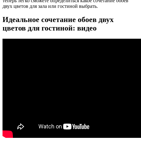
теперь легко сможете определиться какое сочетание обоев
двух цветов для зала или гостиной выбрать.
Идеальное сочетание обоев двух
цветов для гостиной: видео