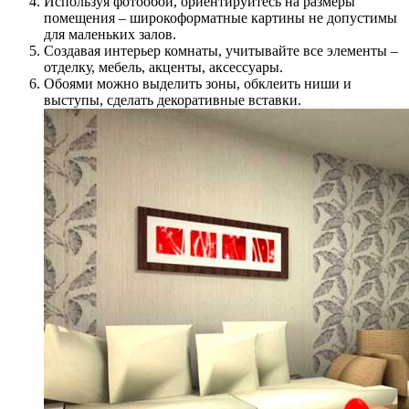
Используя фотообои, ориентируйтесь на размеры
помещения – широкоформатные картины не допустимы
для маленьких залов.
Создавая интерьер комнаты, учитывайте все элементы –
отделку, мебель, акценты, аксессуары.
Обоями можно выделить зоны, обклеить ниши и
выступы, сделать декоративные вставки.