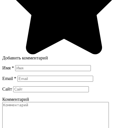
Добавить комментарий
Имя
*
Email
*
Сайт
Комментарий