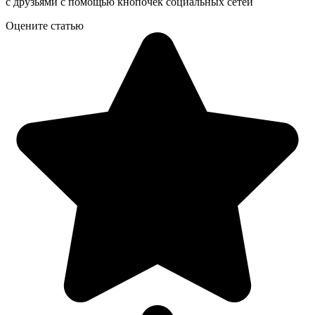
с друзьями с помощью кнопочек социальных сетей
Оцените статью