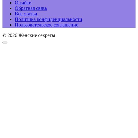
О сайте
Обратная связь
Все статьи
Политика конфиденциальности
Пользовательское соглашение
© 2026 Женские секреты