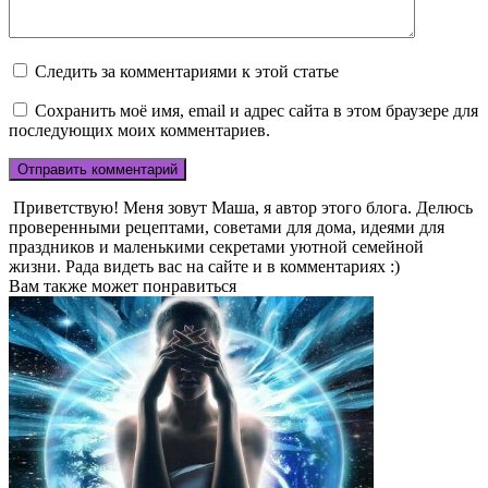
Следить за комментариями к этой статье
Сохранить моё имя, email и адрес сайта в этом браузере для
последующих моих комментариев.
Приветствую! Меня зовут Маша, я автор этого блога. Делюсь
проверенными рецептами, советами для дома, идеями для
праздников и маленькими секретами уютной семейной
жизни. Рада видеть вас на сайте и в комментариях :)
Вам также может понравиться