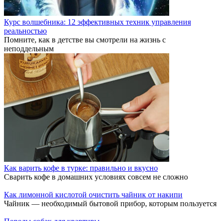
Курс волшебника: 12 эффективных техник управления
реальностью
Помните, как в детстве вы смотрели на жизнь с
неподдельным
Как варить кофе в турке: правильно и вкусно
Сварить кофе в домашних условиях совсем не сложно
Как лимонной кислотой очистить чайник от накипи
Чайник — необходимый бытовой прибор, которым пользуется