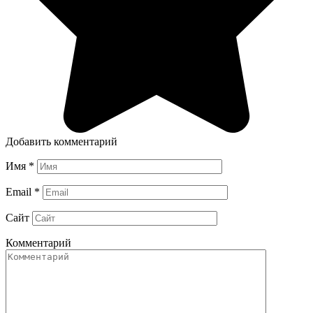
Добавить комментарий
Имя
*
Email
*
Сайт
Комментарий