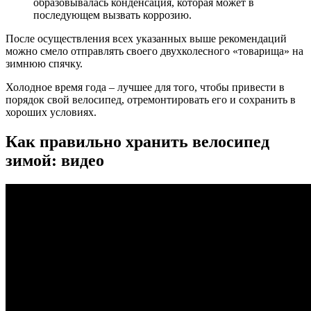
образовывалась конденсация, которая может в
последующем вызвать коррозию.
После осуществления всех указанных выше рекомендаций
можно смело отправлять своего двухколесного «товарища» на
зимнюю спячку.
Холодное время года – лучшее для того, чтобы привести в
порядок свой велосипед, отремонтировать его и сохранить в
хороших условиях.
Как правильно хранить велосипед
зимой: видео