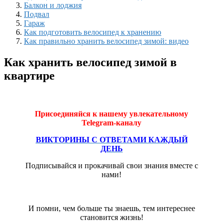
Балкон и лоджия
Подвал
Гараж
Как подготовить велосипед к хранению
Как правильно хранить велосипед зимой: видео
Как хранить велосипед зимой в
квартире
Присоединяйся к нашему увлекательному
Telegram-каналу
ВИКТОРИНЫ С ОТВЕТАМИ КАЖДЫЙ
ДЕНЬ
Подписывайся и прокачивай свои знания вместе с
нами!
И помни, чем больше ты знаешь, тем интереснее
становится жизнь!