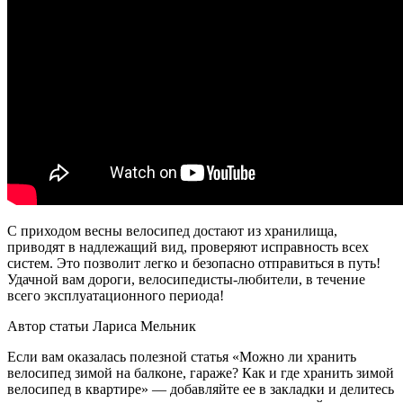
С приходом весны велосипед достают из хранилища,
приводят в надлежащий вид, проверяют исправность всех
систем. Это позволит легко и безопасно отправиться в путь!
Удачной вам дороги, велосипедисты-любители, в течение
всего эксплуатационного периода!
Автор статьи Лариса Мельник
Если вам оказалась полезной статья «Можно ли хранить
велосипед зимой на балконе, гараже? Как и где хранить зимой
велосипед в квартире» — добавляйте ее в закладки и делитесь