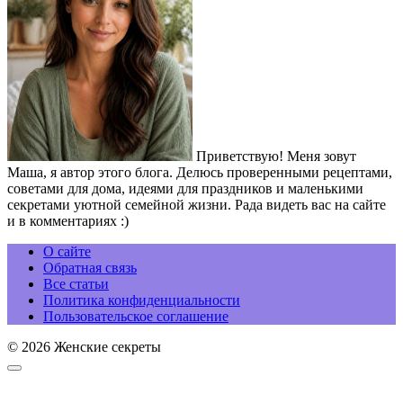
Приветствую! Меня зовут
Маша, я автор этого блога. Делюсь проверенными рецептами,
советами для дома, идеями для праздников и маленькими
секретами уютной семейной жизни. Рада видеть вас на сайте
и в комментариях :)
О сайте
Обратная связь
Все статьи
Политика конфиденциальности
Пользовательское соглашение
© 2026 Женские секреты