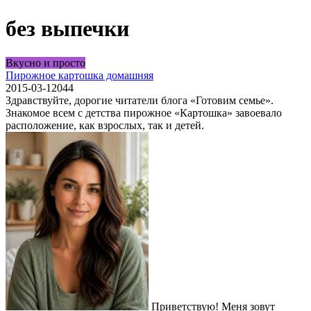
без выпечки
Вкусно и просто
Пирожное картошка домашняя
2015-03-12
0
44
Здравствуйте, дорогие читатели блога «Готовим семье».
Знакомое всем с детства пирожное «Картошка» завоевало
расположение, как взрослых, так и детей.
Приветствую! Меня зовут