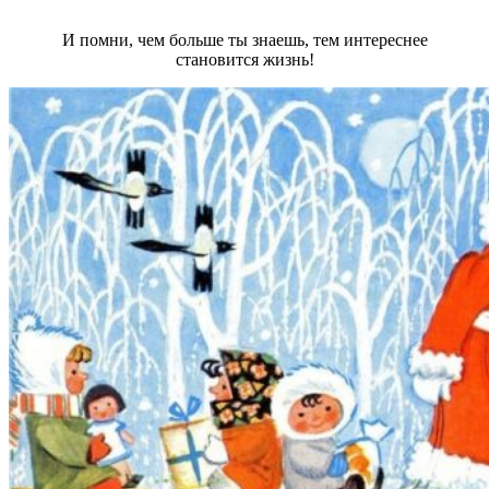
И помни, чем больше ты знаешь, тем интереснее
становится жизнь!