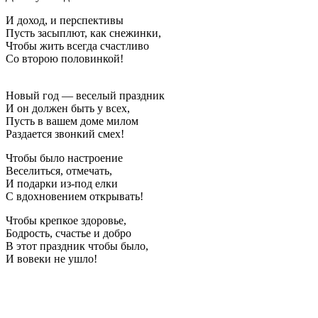
И доход, и перспективы
Пусть засыплют, как снежинки,
Чтобы жить всегда счастливо
Со второю половинкой!
Новый год — веселый праздник
И он должен быть у всех,
Пусть в вашем доме милом
Раздается звонкий смех!
Чтобы было настроение
Веселиться, отмечать,
И подарки из-под елки
С вдохновением открывать!
Чтобы крепкое здоровье,
Бодрость, счастье и добро
В этот праздник чтобы было,
И вовеки не ушло!