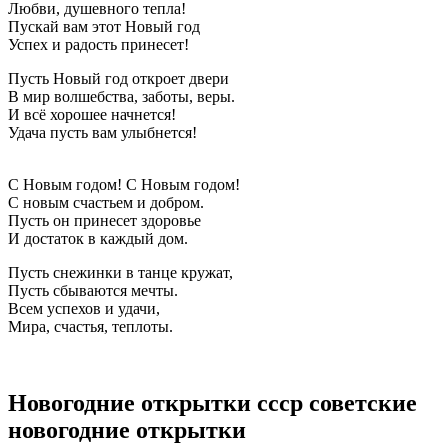
Любви, душевного тепла!
Пускай вам этот Новый год
Успех и радость принесет!
Пусть Новый год откроет двери
В мир волшебства, заботы, веры.
И всё хорошее начнется!
Удача пусть вам улыбнется!
С Новым годом! С Новым годом!
С новым счастьем и добром.
Пусть он принесет здоровье
И достаток в каждый дом.
Пусть снежинки в танце кружат,
Пусть сбываются мечты.
Всем успехов и удачи,
Мира, счастья, теплоты.
Новогодние открытки ссср советские
новогодние открытки