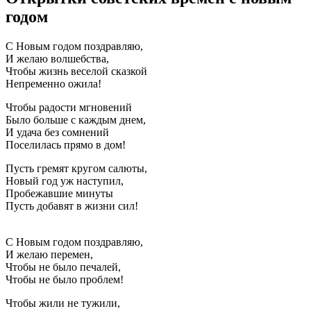
годом
С Новым годом поздравляю,
И желаю волшебства,
Чтобы жизнь веселой сказкой
Непременно ожила!
Чтобы радости мгновений
Было больше с каждым днем,
И удача без сомнений
Поселилась прямо в дом!
Пусть гремят кругом салюты,
Новый год уж наступил,
Пробежавшие минуты
Пусть добавят в жизни сил!
С Новым годом поздравляю,
И желаю перемен,
Чтобы не было печалей,
Чтобы не было проблем!
Чтобы жили не тужили,