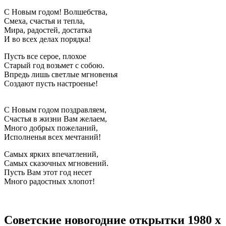
С Новым годом! Волшебства,
Смеха, счастья и тепла,
Мира, радостей, достатка
И во всех делах порядка!
Пусть все серое, плохое
Старый год возьмет с собою.
Впредь лишь светлые мгновенья
Создают пусть настроенье!
С Новым годом поздравляем,
Счастья в жизни Вам желаем,
Много добрых пожеланий,
Исполненья всех мечтаний!
Самых ярких впечатлений,
Самых сказочных мгновений.
Пусть Вам этот год несет
Много радостных хлопот!
Советские новогодние открытки 1980 х