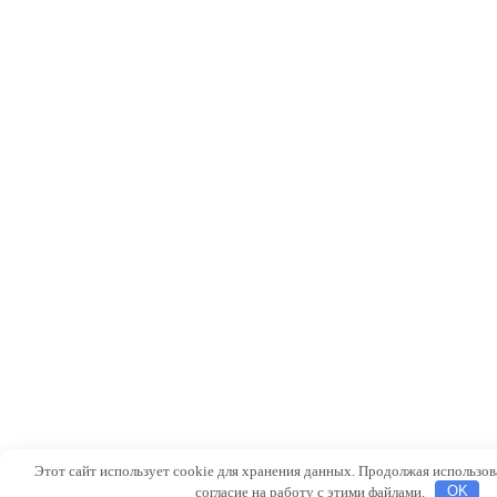
Этот сайт использует cookie для хранения данных. Продолжая использова
согласие на работу с этими файлами.
OK