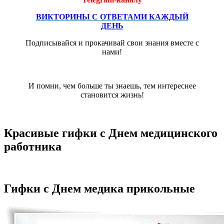
ВИКТОРИНЫ С ОТВЕТАМИ КАЖДЫЙ
ДЕНЬ
Подписывайся и прокачивай свои знания вместе с
нами!
И помни, чем больше ты знаешь, тем интереснее
становится жизнь!
Красивые гифки с Днем медицинского
работника
Гифки с Днем медика прикольные