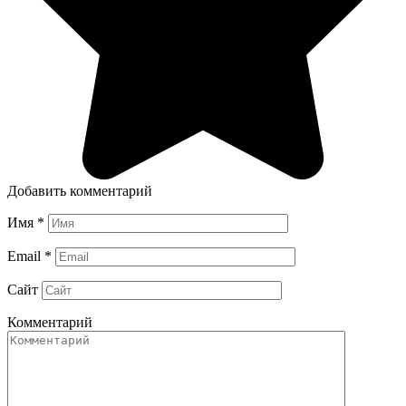
Добавить комментарий
Имя
*
Email
*
Сайт
Комментарий