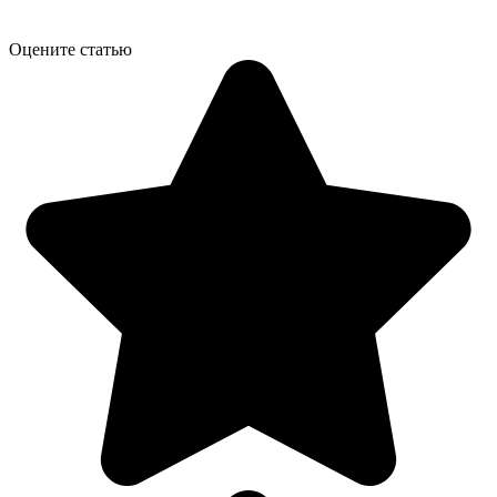
Оцените статью