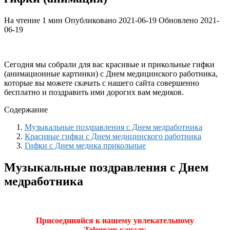
На чтение
1 мин
Опубликовано
2021-06-19
Обновлено
2021-
06-19
Сегодня мы собрали для вас красивые и прикольные гифки
(анимационные картинки) с Днем медицинского работника,
которые вы можете скачать с нашего сайта совершенно
бесплатно и поздравить ими дорогих вам медиков.
Содержание
Музыкальные поздравления с Днем медработника
Красивые гифки с Днем медицинского работника
Гифки с Днем медика прикольные
Музыкальные поздравления с Днем
медработника
Присоединяйся к нашему увлекательному
Telegram-каналу