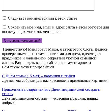
Следить за комментариями к этой статье
Сохранить моё имя, email и адрес сайта в этом браузере для
последующих моих комментариев.
Приветствую! Меня зовут Маша, я автор этого блога. Делюсь
проверенными рецептами, советами для дома, идеями для
праздников и маленькими секретами уютной семейной
жизни. Рада видеть вас на сайте и в комментариях :)
Вам также может понравиться
С Днём семьи (15 мая) – картинки и гифки
Друзья, мы собрали для вас красивые и прикольные картинки
Прикольные поздравления с Днем медицинской сестры в
стихах
День медицинской сестры — чудесный праздник наших
добрых