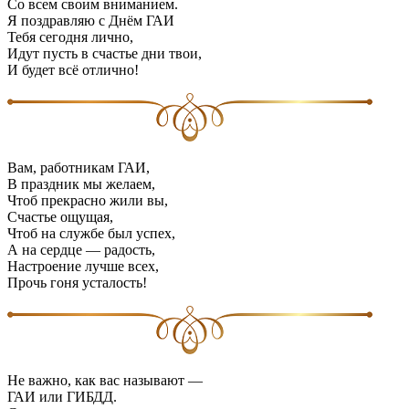
Со всем своим вниманием.
Я поздравляю с Днём ГАИ
Тебя сегодня лично,
Идут пусть в счастье дни твои,
И будет всё отлично!
Вам, работникам ГАИ,
В праздник мы желаем,
Чтоб прекрасно жили вы,
Счастье ощущая,
Чтоб на службе был успех,
А на сердце — радость,
Настроение лучше всех,
Прочь гоня усталость!
Не важно, как вас называют —
ГАИ или ГИБДД.