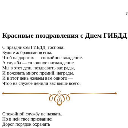
И
Красивые поздравления с Днем ГИБДД 
С праздником ГИБДД, господа!
Будьте ж бравыми всегда.
Чтоб на дорогах — спокойное вождение.
А служба — сплошное наслаждение.
Мы в этот день поздравить вас рады,
И пожелать много премий, награды.
И в этот день желаем вам одного —
Чтоб на службе ценили вас выше всего.
Спокойной службу не назвать,
Но в ней твоё призвание:
Дорог порядок охранять