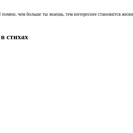
 помни, чем больше ты знаешь, тем интереснее становится жизн
в стихах