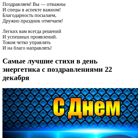
Поздравляем! Вы — отважны
И спецы в аспекте важном!
Благодарность посылаем,
Дружно праздник отмечаем!
Легких вам всегда решений
И успешных проявлений.
Током четко управлять
И на благо направлять!
Самые лучшие стихи в день
энергетика с поздравлениями 22
декабря