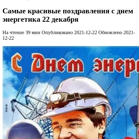
Самые красивые поздравления с днем
энергетика 22 декабря
На чтение
39 мин
Опубликовано
2021-12-22
Обновлено
2021-
12-22