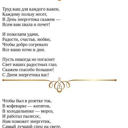
Труд ваш для каждого важен,
Каждому пользу несет,
В День энергетика скажем —
Всем вам хвала и почет!
И пожелаем удачи,
Радости, счастья, любви,
Чтобы добро согревало
Все ваши ночи и дни.
Пусть никогда не погаснет
Свет ваших радостных глаз.
Скажем спасибо большое!
С Днем энергетика вас!
Чтобы был в розетке ток,
В кофеварке — кипяток,
В холодильнике — мороз,
И работал пылесос,
Нам поможет энергетик,
Самый лучший спец на свете,