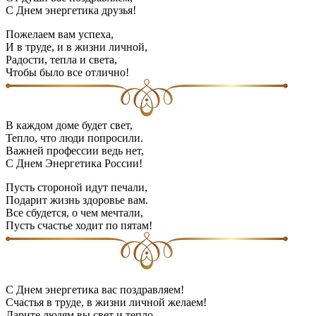
С Днем энергетика друзья!
Пожелаем вам успеха,
И в труде, и в жизни личной,
Радости, тепла и света,
Чтобы было все отлично!
В каждом доме будет свет,
Тепло, что люди попросили.
Важней профессии ведь нет,
С Днем Энергетика России!
Пусть стороной идут печали,
Подарит жизнь здоровье вам.
Все сбудется, о чем мечтали,
Пусть счастье ходит по пятам!
С Днем энергетика вас поздравляем!
Счастья в труде, в жизни личной желаем!
Дарите людям вы свет и тепло,