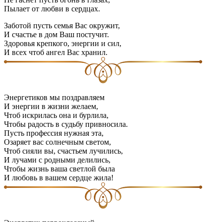
Пылает от любви в сердцах.
Заботой пусть семья Вас окружит,
И счастье в дом Ваш постучит.
Здоровья крепкого, энергии и сил,
И всех чтоб ангел Вас хранил.
Энергетиков мы поздравляем
И энергии в жизни желаем,
Чтоб искрилась она и бурлила,
Чтобы радость в судьбу привносила.
Пусть профессия нужная эта,
Озаряет вас солнечным светом,
Чтоб сияли вы, счастьем лучились,
И лучами с родными делились,
Чтобы жизнь ваша светлой была
И любовь в вашем сердце жила!