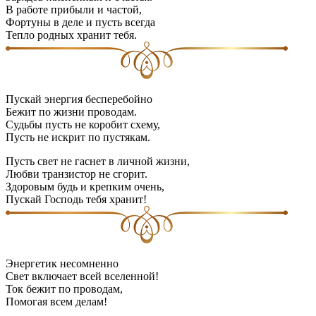
В работе прибыли и частой,
Фортуны в деле и пусть всегда
Тепло родных хранит тебя.
Пускай энергия бесперебойно
Бежит по жизни проводам.
Судьбы пусть не коробит схему,
Пусть не искрит по пустякам.
Пусть свет не гаснет в личной жизни,
Любви транзистор не сгорит.
Здоровым будь и крепким очень,
Пускай Господь тебя хранит!
Энергетик несомненно
Свет включает всей вселенной!
Ток бежит по проводам,
Помогая всем делам!