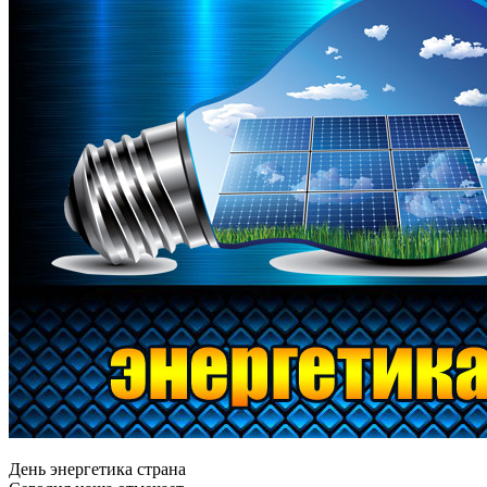
День энергетика страна