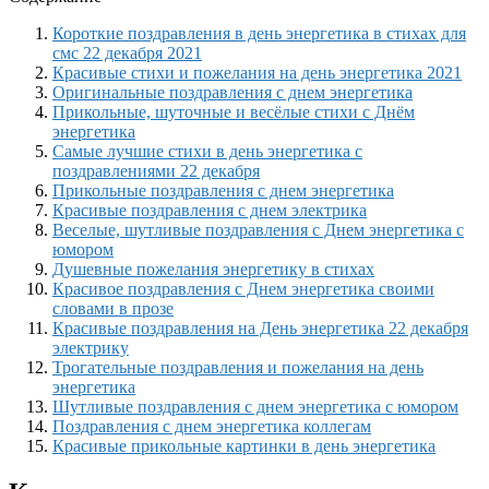
Короткие поздравления в день энергетика в стихах для
смс 22 декабря 2021
Красивые стихи и пожелания на день энергетика 2021
Оригинальные поздравления с днем энергетика
Прикольные, шуточные и весёлые стихи с Днём
энергетика
Самые лучшие стихи в день энергетика с
поздравлениями 22 декабря
Прикольные поздравления с днем энергетика
Красивые поздравления с днем электрика
Веселые, шутливые поздравления с Днем энергетика с
юмором
Душевные пожелания энергетику в стихах
Красивое поздравления с Днем энергетика своими
словами в прозе
Красивые поздравления на День энергетика 22 декабря
электрику
Трогательные поздравления и пожелания на день
энергетика
Шутливые поздравления с днем энергетика с юмором
Поздравления с днем энергетика коллегам
Красивые прикольные картинки в день энергетика