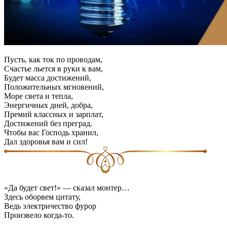
Пусть, как ток по проводам,
Счастье льется в руки к вам,
Будет масса достижений,
Положительных мгновений,
Море света и тепла,
Энергичных дней, добра,
Премий классных и зарплат,
Достижений без преград.
Чтобы вас Господь хранил,
Дал здоровья вам и сил!
«Да будет свет!» — сказал монтер…
Здесь оборвем цитату,
Ведь электричество фурор
Произвело когда-то.