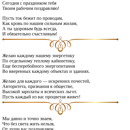
Сегодня с праздником тебя
Твоим рабочим поздравляю!
Пусть ток бежит по проводам,
Как кровь по нашим сильным жилам,
А ты здоровым будь всегда,
И обязательно счастливым!
Желаю каждому нашему энергетику
По отдельному теплому кабинетику,
Еще бесперебойного энергопитания
Во вверенных каждому объектах и зданиях.
Желаю для каждого — искренних почестей,
Авторитета, признания в обществе,
Высокой зарплаты и всяческих льгот.
Пусть каждый из вас процветая живет!
Мы давно и точно знаем,
Что без света жить нельзя,
От души вас поздравляем,