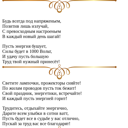
Будь всегда под напряженьем,
Позитив лишь излучай,
С превосходным настроеньем
В каждый новый день шагай!
Пусть энергия бушует,
Силы будет в 1000 Вольт,
И удачу пусть большую
Труд твой нужный принесёт!
Светите лампочки, прожекторы сияйте!
По жилам проводов пусть ток бежит!
Свой праздник, энергетики, встречайте!
И каждый пусть энергией горит!
Трудитесь, отдыхайте энергично,
Дарите всем улыбки в сотни ватт,
Пусть будет все в судьбе у вас отлично,
Пускай за труд вас все благодарят!