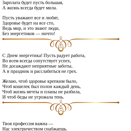
Зарплата будет пусть большая,
А жизнь всегда будет мила.
Пусть уважают все и любят,
Здоровье будет на все сто,
Ведь мир, и это знают люди,
Без энергетиков — ничто!
С Днем энергетика! Пусть радует работа,
Во всем всегда сопутствует успех,
Не досаждают неприятные заботы,
А в праздник и расслабиться не грех.
Желаю, чтоб здоровье крепким было,
Чтоб кошелек был полон каждый день,
Чтоб жизнь мечты и планы не разбила,
И чтоб беды не угрожала тень.
Твоя профессия важна —
Нас электричеством снабжаешь.