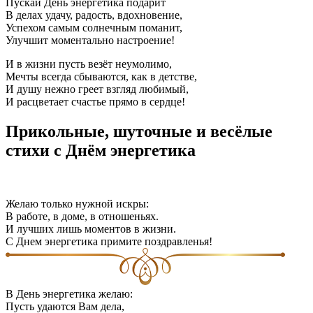
Пускай День энергетика подарит
В делах удачу, радость, вдохновение,
Успехом самым солнечным поманит,
Улучшит моментально настроение!
И в жизни пусть везёт неумолимо,
Мечты всегда сбываются, как в детстве,
И душу нежно греет взгляд любимый,
И расцветает счастье прямо в сердце!
Прикольные, шуточные и весёлые
стихи с Днём энергетика
Желаю только нужной искры:
В работе, в доме, в отношеньях.
И лучших лишь моментов в жизни.
С Днем энергетика примите поздравленья!
В День энергетика желаю:
Пусть удаются Вам дела,