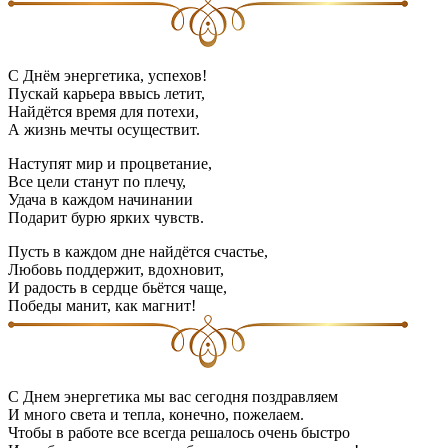
С Днём энергетика, успехов!
Пускай карьера ввысь летит,
Найдётся время для потехи,
А жизнь мечты осуществит.
Наступят мир и процветание,
Все цели станут по плечу,
Удача в каждом начинании
Подарит бурю ярких чувств.
Пусть в каждом дне найдётся счастье,
Любовь поддержит, вдохновит,
И радость в сердце бьётся чаще,
Победы манит, как магнит!
С Днем энергетика мы вас сегодня поздравляем
И много света и тепла, конечно, пожелаем.
Чтобы в работе все всегда решалось очень быстро