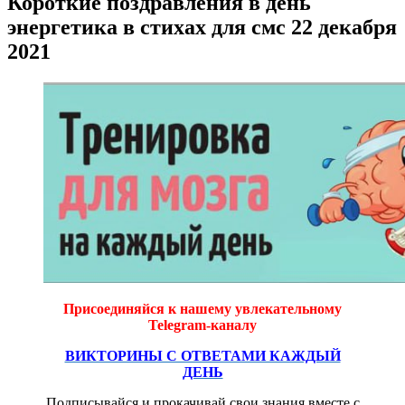
Короткие поздравления в день
энергетика в стихах для смс 22 декабря
2021
Присоединяйся к нашему увлекательному
Telegram-каналу
ВИКТОРИНЫ С ОТВЕТАМИ КАЖДЫЙ
ДЕНЬ
Подписывайся и прокачивай свои знания вместе с