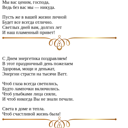
Мы вас ценим, господа,
Ведь без вас мы ― никуда.
Пусть же в вашей жизни личной
Будет все всегда отлично.
Светлых дней вам, долгих лет
И наш пламенный привет!
C Днем энергетика поздравляем!
В этот праздничный день пожелаем
Здоровья, мощи и деньжат,
Энергии страсти на тысячи Ватт.
Чтоб глаза всегда светились,
Будто лампочки включились.
Чтоб улыбками лица сияли,
И чтоб никогда Вы не знали печали.
Света в доме и тепла.
Чтоб счастливой жизнь была!