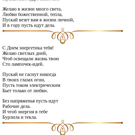
Желаю в жизни много света,
Любви божественной, тепла,
Пускай везет вам в жизни личной,
И в гору пусть идут дела.
С Днем энергетика тебя!
Желаю светлых дней,
Чтоб освещали жизнь твою
Сто лампочек-идей.
Пускай не гаснут никогда
В твоих глазах огни,
Пусть током электрическим
Бьет только от любви.
Без напряженья пусть идут
Рабочие дела.
И чтоб энергия в тебе
Бурлила и текла.