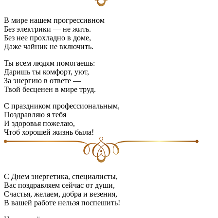
В мире нашем прогрессивном
Без электрики — не жить.
Без нее прохладно в доме,
Даже чайник не включить.
Ты всем людям помогаешь:
Даришь ты комфорт, уют,
За энергию в ответе —
Твой бесценен в мире труд.
С праздником профессиональным,
Поздравляю я тебя
И здоровья пожелаю,
Чтоб хорошей жизнь была!
С Днем энергетика, специалисты,
Вас поздравляем сейчас от души,
Счастья, желаем, добра и везения,
В вашей работе нельзя поспешить!