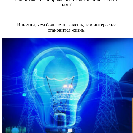
нами!
И помни, чем больше ты знаешь, тем интереснее
становится жизнь!