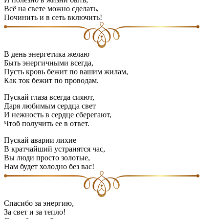
Всё на свете можно сделать,
Починить и в сеть включить!
В день энергетика желаю
Быть энергичными всегда,
Пусть кровь бежит по вашим жилам,
Как ток бежит по проводам.
Пускай глаза всегда сияют,
Даря любимым сердца свет
И нежность в сердце сберегают,
Чтоб получить ее в ответ.
Пускай аварии лихие
В кратчайший устранятся час,
Вы люди просто золотые,
Нам будет холодно без вас!
Спасибо за энергию,
За свет и за тепло!