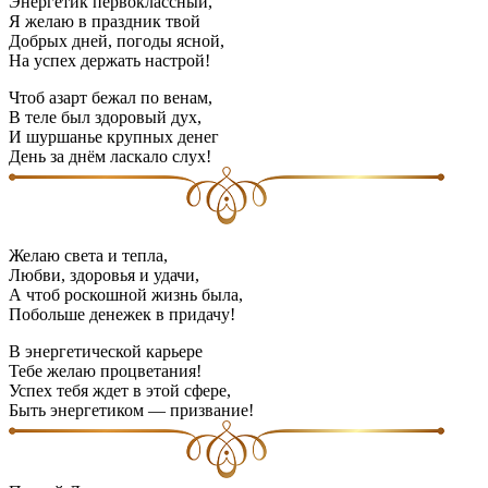
Энергетик первоклассный,
Я желаю в праздник твой
Добрых дней, погоды ясной,
На успех держать настрой!
Чтоб азарт бежал по венам,
В теле был здоровый дух,
И шуршанье крупных денег
День за днём ласкало слух!
Желаю света и тепла,
Любви, здоровья и удачи,
А чтоб роскошной жизнь была,
Побольше денежек в придачу!
В энергетической карьере
Тебе желаю процветания!
Успех тебя ждет в этой сфере,
Быть энергетиком — призвание!