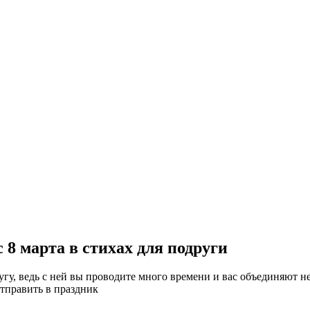
8 марта в стихах для подруги
угу, ведь с ней вы проводите много времени и вас объединяют
тправить в праздник