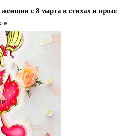
женщин с 8 марта в стихах и прозе
3-08