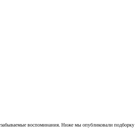
 незабываемые воспоминания. Ниже мы опубликовали подборку