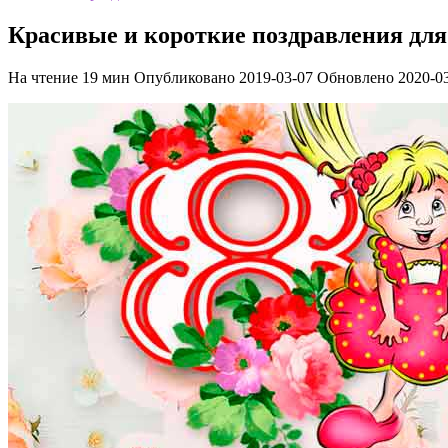
Красивые и короткие поздравления для 
На чтение
19 мин
Опубликовано
2019-03-07
Обновлено
2020-0