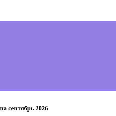
на сентябрь 2026