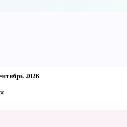
ентябрь 2026
 30