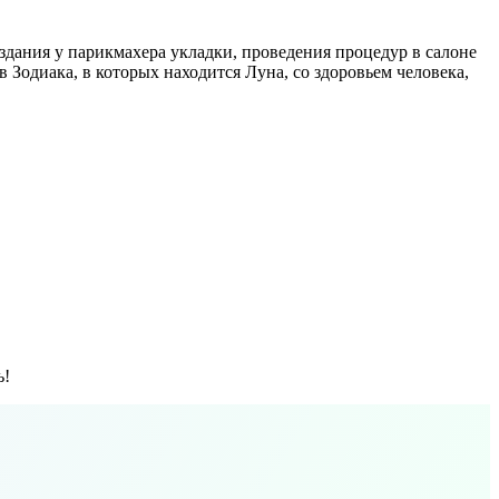
дания у парикмахера укладки, проведения процедур в салоне
в Зодиака, в которых находится Луна, со здоровьем человека,
ь!