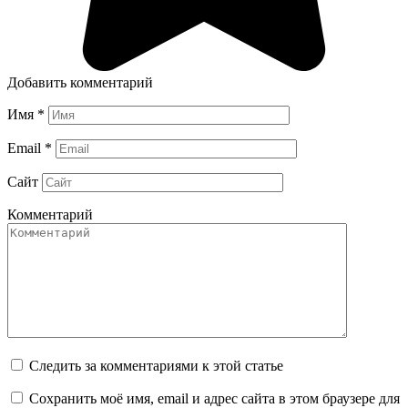
Добавить комментарий
Имя
*
Email
*
Сайт
Комментарий
Следить за комментариями к этой статье
Сохранить моё имя, email и адрес сайта в этом браузере для