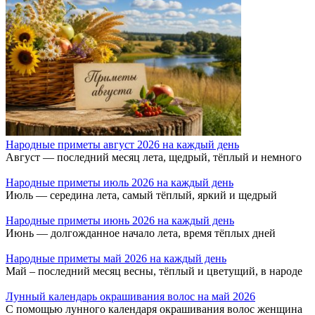
Народные приметы август 2026 на каждый день
Август — последний месяц лета, щедрый, тёплый и немного
Народные приметы июль 2026 на каждый день
Июль — середина лета, самый тёплый, яркий и щедрый
Народные приметы июнь 2026 на каждый день
Июнь — долгожданное начало лета, время тёплых дней
Народные приметы май 2026 на каждый день
Май – последний месяц весны, тёплый и цветущий, в народе
Лунный календарь окрашивания волос на май 2026
С помощью лунного календаря окрашивания волос женщина