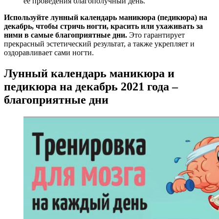
её проведения благополучный день.
Используйте лунный календарь маникюра (педикюра) на
декабрь, чтобы стричь ногти, красить или ухаживать за
ними в самые благоприятные дни.
Это гарантирует
прекрасный эстетический результат, а также укрепляет и
оздоравливает сами ногти.
Лунный календарь маникюра и
педикюра на декабрь 2021 года –
благоприятные дни