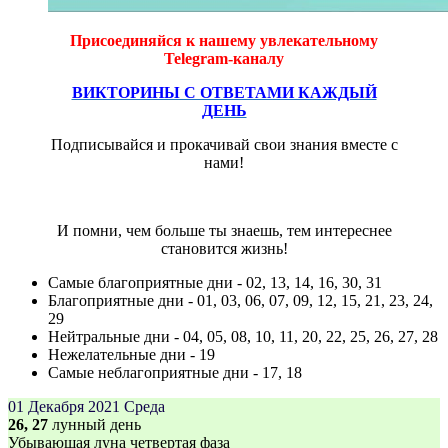
Присоединяйся к нашему увлекательному
Telegram-каналу
ВИКТОРИНЫ С ОТВЕТАМИ КАЖДЫЙ
ДЕНЬ
Подписывайся и прокачивай свои знания вместе с
нами!
И помни, чем больше ты знаешь, тем интереснее
становится жизнь!
Самые благоприятные дни - 02, 13, 14, 16, 30, 31
Благоприятные дни - 01, 03, 06, 07, 09, 12, 15, 21, 23, 24,
29
Нейтральные дни - 04, 05, 08, 10, 11, 20, 22, 25, 26, 27, 28
Нежелательные дни - 19
Самые неблагоприятные дни - 17, 18
01 Декабря 2021
Среда
26, 27
лунный день
Убывающая луна четвертая фаза