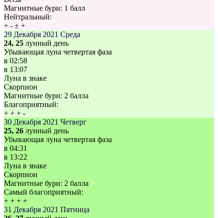
Магнитные бури:
1 балл
Нейтральный:
+
-
±
+
29 Декабря 2021
Среда
24, 25
лунный день
Убывающая луна четвертая фаза
в
02:58
в
13:07
Луна в знаке
Скорпион
Магнитные бури:
2 балла
Благоприятный:
+
+
+
-
30 Декабря 2021
Четверг
25, 26
лунный день
Убывающая луна четвертая фаза
в
04:31
в
13:22
Луна в знаке
Скорпион
Магнитные бури:
2 балла
Самый благоприятный:
+
+
+
+
31 Декабря 2021
Пятница