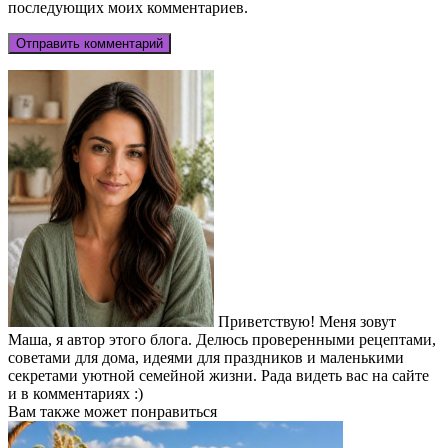
последующих моих комментариев.
Приветствую! Меня зовут
Маша, я автор этого блога. Делюсь проверенными рецептами,
советами для дома, идеями для праздников и маленькими
секретами уютной семейной жизни. Рада видеть вас на сайте
и в комментариях :)
Вам также может понравиться