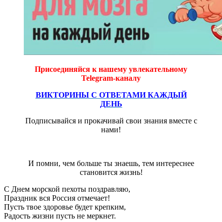
Присоединяйся к нашему увлекательному
Telegram-каналу
ВИКТОРИНЫ С ОТВЕТАМИ КАЖДЫЙ
ДЕНЬ
Подписывайся и прокачивай свои знания вместе с
нами!
И помни, чем больше ты знаешь, тем интереснее
становится жизнь!
С Днем морской пехоты поздравляю,
Праздник вся Россия отмечает!
Пусть твое здоровье будет крепким,
Радость жизни пусть не меркнет.