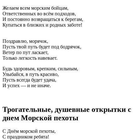
Желаем всем морским бойцам,
Ответственных во всём подходов,
И постоянно возвращаться к берегам,
Купаться в близких и родных заботе!
Поздравлю, морячок,
Пусть твой путь будет под бодрячок,
Ветер по пут ласкает,
Только легкость навевает.
Будь здоровым, крепким, сильным,
Улыбайся, в путь красиво,
Пусть всегда будет удача,
И успех — и не иначе.
Трогательные, душевные открытки с
днем Морской пехоты
С Днём морской пехоты,
С праздником ребята!