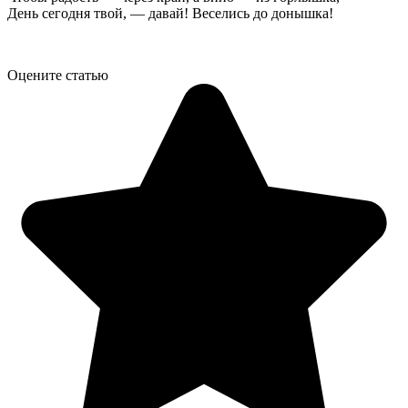
День сегодня твой, — давай! Веселись до донышка!
Оцените статью