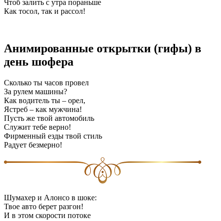
Чтоб залить с утра пораньше
Как тосол, так и рассол!
Анимированные открытки (гифы) в
день шофера
Сколько ты часов провел
За рулем машины?
Как водитель ты – орел,
Ястреб – как мужчина!
Пусть же твой автомобиль
Служит тебе верно!
Фирменный езды твой стиль
Радует безмерно!
Шумахер и Алонсо в шоке:
Твое авто берет разгон!
И в этом скорости потоке