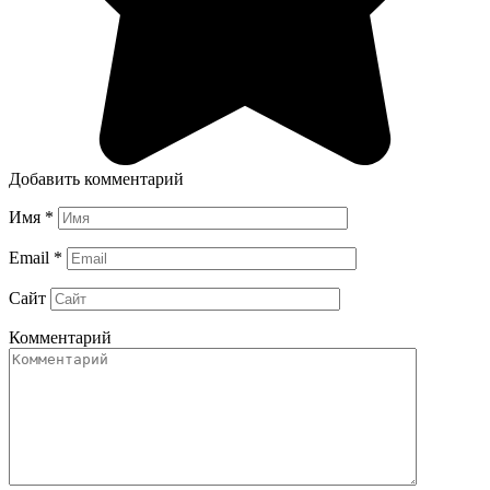
Добавить комментарий
Имя
*
Email
*
Сайт
Комментарий