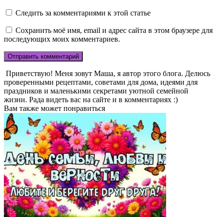
Следить за комментариями к этой статье
Сохранить моё имя, email и адрес сайта в этом браузере для
последующих моих комментариев.
Приветствую! Меня зовут Маша, я автор этого блога. Делюсь
проверенными рецептами, советами для дома, идеями для
праздников и маленькими секретами уютной семейной
жизни. Рада видеть вас на сайте и в комментариях :)
Вам также может понравиться