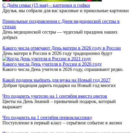
С Днём семьи (15 мая) – картинки и гифки
Друзья, мы собрали для вас красивые и прикольные картинки
Прикольные поздравления с Днем медицинской сестры в
стихах
День медицинской сестры — чудесный праздник наших
добрых
Какого числа отмечают День матери в 2026 году в России
День матери в России в 2026 году традиционно будут
Какого числа День учителя в России в 2026 году
Какого числа День учителя в 2026 году, спрашивают редко.
Какой подарок выбрать для мужа на Новый год 2027
Добрая традиция дарить подарки на Новый год многих
Что подарить учителю на 1 сентября вместо цветов
Цветы на День Знаний – привычный подарок, который
выражает
Что подарить на 1 сентября первокласснику
Поступление в первый класс – серьёзное событие в жизни