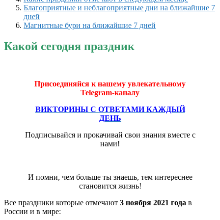
Благоприятные и неблагоприятные дни на ближайшие 7
дней
Магнитные бури на ближайшие 7 дней
Какой сегодня праздник
Присоединяйся к нашему увлекательному
Telegram-каналу
ВИКТОРИНЫ С ОТВЕТАМИ КАЖДЫЙ
ДЕНЬ
Подписывайся и прокачивай свои знания вместе с
нами!
И помни, чем больше ты знаешь, тем интереснее
становится жизнь!
Все праздники которые отмечают
3 ноября 2021 года
в
России и в мире: