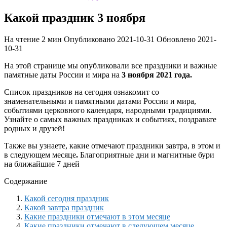
Какой праздник 3 ноября
На чтение
2 мин
Опубликовано
2021-10-31
Обновлено
2021-
10-31
На этой странице мы опубликовали все праздники и важные
памятные даты России и мира на
3 ноября 2021 года.
Список праздников на сегодня ознакомит со
знаменательными и памятными датами России и мира,
событиями церковного календаря, народными традициями.
Узнайте о самых важных праздниках и событиях, поздравьте
родных и друзей!
Также вы узнаете, какие отмечают праздники завтра, в этом и
в следующем месяце
.
Благоприятные дни и магнитные бури
на ближайшие 7 дней
Содержание
Какой сегодня праздник
Какой завтра праздник
Какие праздники отмечают в этом месяце
Какие праздники отмечают в следующем месяце