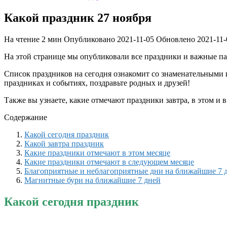
Какой праздник 27 ноября
На чтение
2 мин
Опубликовано
2021-11-05
Обновлено
2021-11-
На этой странице мы опубликовали все праздники и важные п
Список праздников на сегодня ознакомит со знаменательными
праздниках и событиях, поздравьте родных и друзей!
Также вы узнаете, какие отмечают праздники завтра, в этом и
Содержание
Какой сегодня праздник
Какой завтра праздник
Какие праздники отмечают в этом месяце
Какие праздники отмечают в следующем месяце
Благоприятные и неблагоприятные дни на ближайшие 7 
Магнитные бури на ближайшие 7 дней
Какой сегодня праздник