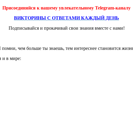
Присоединяйся к нашему увлекательному Telegram-каналу
ВИКТОРИНЫ С ОТВЕТАМИ КАЖДЫЙ ДЕНЬ
Подписывайся и прокачивай свои знания вместе с нами!
 помни, чем больше ты знаешь, тем интереснее становится жизн
 и в мире: