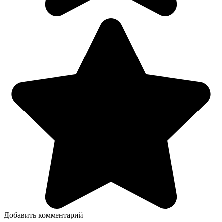
Добавить комментарий