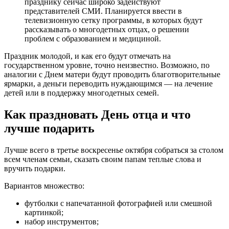
празднику сейчас широко задействуют
представителей СМИ. Планируется ввести в
телевизионную сетку программы, в которых будут
рассказывать о многодетных отцах, о решении
проблем с образованием и медициной.
Праздник молодой, и как его будут отмечать на
государственном уровне, точно неизвестно. Возможно, по
аналогии с Днем матери будут проводить благотворительные
ярмарки, а деньги переводить нуждающимся — на лечение
детей или в поддержку многодетных семей.
Как праздновать День отца и что
лучше подарить
Лучше всего в третье воскресенье октября собраться за столом
всем членам семьи, сказать своим папам теплые слова и
вручить подарки.
Вариантов множество:
футболки с напечатанной фотографией или смешной
картинкой;
набор инструментов;