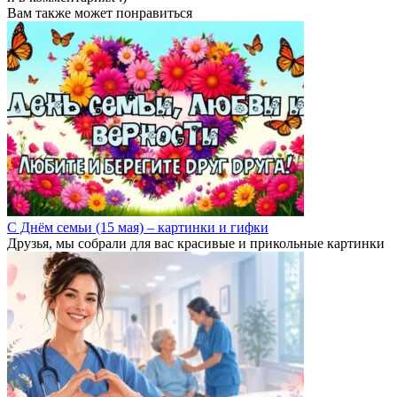
Вам также может понравиться
С Днём семьи (15 мая) – картинки и гифки
Друзья, мы собрали для вас красивые и прикольные картинки