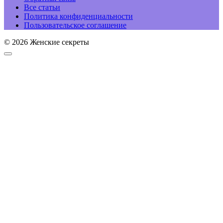
Все статьи
Политика конфиденциальности
Пользовательское соглашение
© 2026 Женские секреты