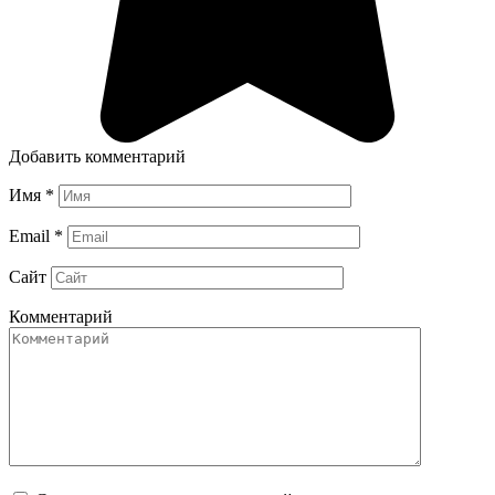
Добавить комментарий
Имя
*
Email
*
Сайт
Комментарий