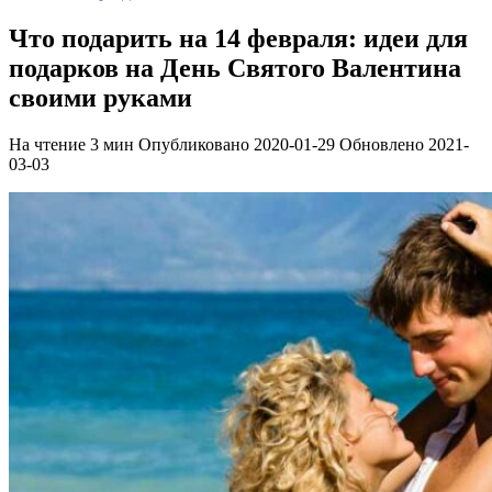
Что подарить на 14 февраля: идеи для
подарков на День Святого Валентина
своими руками
На чтение
3 мин
Опубликовано
2020-01-29
Обновлено
2021-
03-03