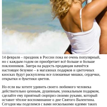
14 февраля – праздник в России пока не очень популярный,
но с каждым годом он приобретает всё больше и больше
поклонников. Завтра на радость продавцам начнётся
настоящее безумие – в магазинах подарков и цветочных
киосках будут раскуплены все плюшевые мишки, сердечки,
открытки и букетики цветов.
Но если вы хотите удивить своего любимого человека
действительно ценным, душевным, уникальным подарком,
сделайте ему приятный сюрприз своими руками, который
оставит тёплое воспоминание о дне Святого Валентина.
Сегодня мы поделимся с вами несколькими идеями таких