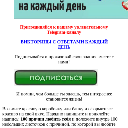
Присоединяйся к нашему увлекательному
Telegram-каналу
ВИКТОРИНЫ С ОТВЕТАМИ КАЖДЫЙ
ДЕНЬ
Подписывайся и прокачивай свои знания вместе с
нами!
И помни, чем больше ты знаешь, тем интереснее
становится жизнь!
Возьмите красивую коробочку или банку и оформите ее
красиво на свой вкус. Нарядно напишите и приклейте
надпись:
100 причин любить тебя
и положите внутрь 100
небольших листочков с причиной, по которой вы любите