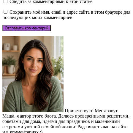
Следить за комментариями к этой статье
Сохранить моё имя, email и адрес сайта в этом браузере для
последующих моих комментариев.
Приветствую! Меня зовут
Маша, я автор этого блога. Делюсь проверенными рецептами,
советами для дома, идеями для праздников и маленькими
секретами уютной семейной жизни. Рада видеть вас на сайте
и в комментариях :)