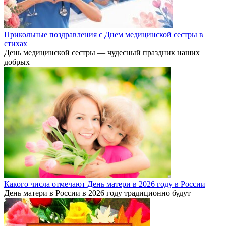
Прикольные поздравления с Днем медицинской сестры в
стихах
День медицинской сестры — чудесный праздник наших
добрых
Какого числа отмечают День матери в 2026 году в России
День матери в России в 2026 году традиционно будут