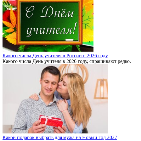
Какого числа День учителя в России в 2026 году
Какого числа День учителя в 2026 году, спрашивают редко.
Какой подарок выбрать для мужа на Новый год 2027