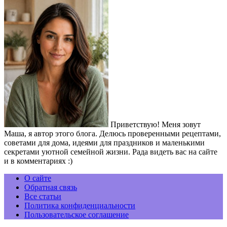
Приветствую! Меня зовут
Маша, я автор этого блога. Делюсь проверенными рецептами,
советами для дома, идеями для праздников и маленькими
секретами уютной семейной жизни. Рада видеть вас на сайте
и в комментариях :)
О сайте
Обратная связь
Все статьи
Политика конфиденциальности
Пользовательское соглашение